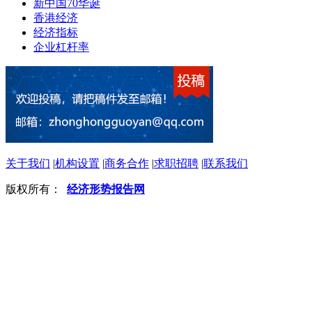
新中国70华诞
香港经济
经济指标
企业杠杆率
关于我们
|
机构设置
|
商务合作
|
求职招聘
|
联系我们
版权所有：
经济形势报告网