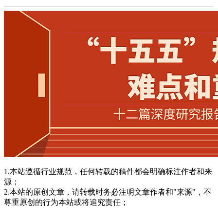
1.本站遵循行业规范，任何转载的稿件都会明确标注作者和来
源；
2.本站的原创文章，请转载时务必注明文章作者和"来源"，不
尊重原创的行为本站或将追究责任；