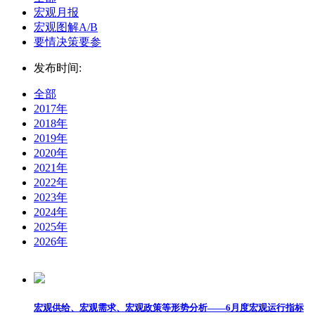
宏观月报
宏观图解A/B
要情决策要参
发布时间:
全部
2017年
2018年
2019年
2020年
2021年
2022年
2023年
2024年
2025年
2026年
宏观供给、宏观需求、宏观政策等形势分析——6月度宏观运行指标