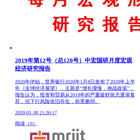
2019年第12号（总120号）中宏国研月度宏观
经济研究报告
2020年伊始，世界银行2020年1月8日发布了2020年上半
年《全球经济展望》，主题是“增长缓慢，挑战政策”，
报告认为，投资和贸易从2019年的严重疲软状态逐渐复
苏，但下行风险依旧存在，前景脆弱。
2020-01-30 21:26:17
阅读（0）