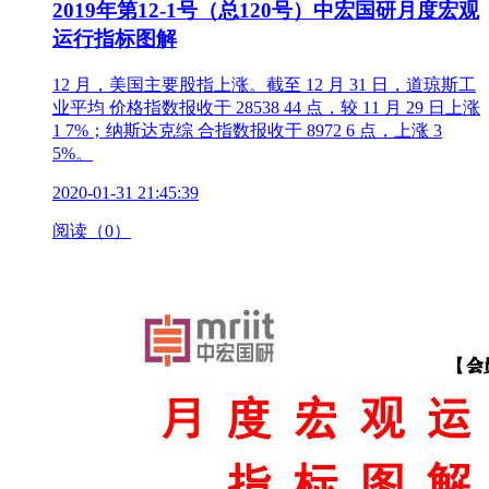
2019年第12-1号（总120号）中宏国研月度宏观
运行指标图解
12 月，美国主要股指上涨。截至 12 月 31 日，道琼斯工
业平均 价格指数报收于 28538 44 点，较 11 月 29 日上涨
1 7%；纳斯达克综 合指数报收于 8972 6 点，上涨 3
5%。
2020-01-31 21:45:39
阅读（0）