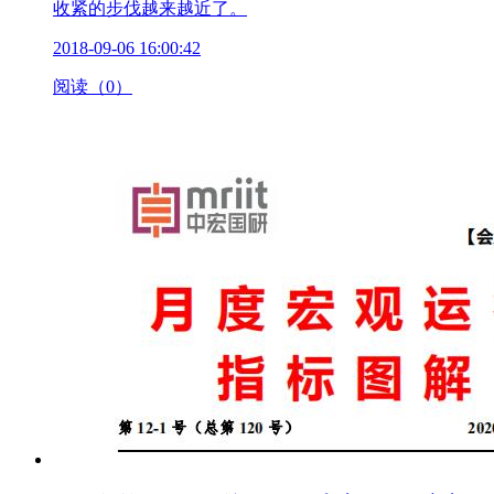
收紧的步伐越来越近了。
2018-09-06 16:00:42
阅读（0）