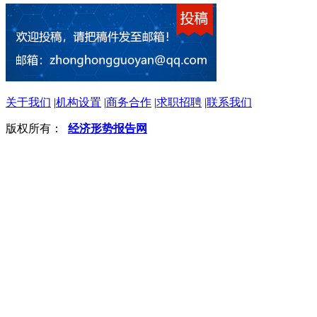
关于我们
|
机构设置
|
商务合作
|
求职招聘
|
联系我们
版权所有：
经济形势报告网