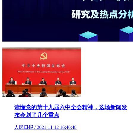
读懂党的第十九届六中全会精神，这场新闻发
布会划了几个重点
人民日报 / 2021-11-12 16:46:48