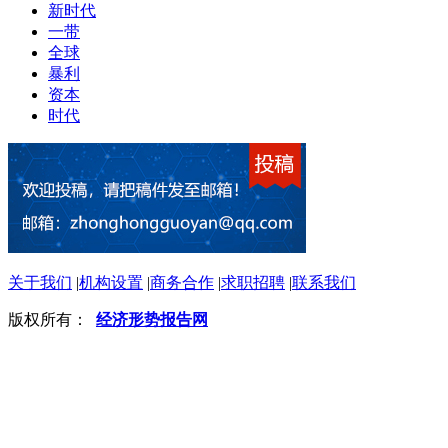
新时代
一带
全球
暴利
资本
时代
关于我们
|
机构设置
|
商务合作
|
求职招聘
|
联系我们
版权所有：
经济形势报告网