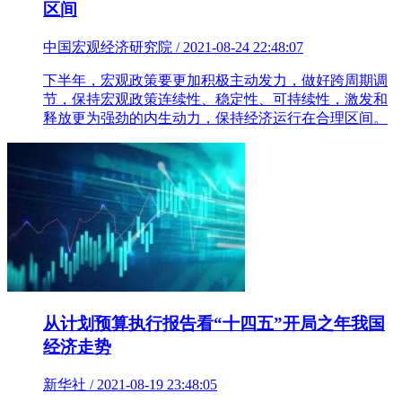
区间
中国宏观经济研究院 / 2021-08-24 22:48:07
下半年，宏观政策要更加积极主动发力，做好跨周期调
节，保持宏观政策连续性、稳定性、可持续性，激发和
释放更为强劲的内生动力，保持经济运行在合理区间。
从计划预算执行报告看“十四五”开局之年我国
经济走势
新华社 / 2021-08-19 23:48:05