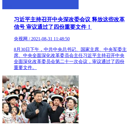
习近平主持召开中央深改委会议 释放这些改革
信号 审议通过了四份重要文件！
央视网 / 2021-08-31 11:48:50
8月30日下午，中共中央总书记、国家主席、中央军委主
席、中央全面深化改革委员会主任习近平主持召开中央
全面深化改革委员会第二十一次会议，审议通过了四份
重要文件。