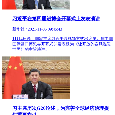
习近平在第四届进博会开幕式上发表演讲
新华社 / 2021-11-05 09:45:43
11月4日晚，国家主席习近平以视频方式出席第四届中国
国际进口博览会开幕式并发表题为《让开放的春风温暖
世界》的主旨演讲。
习主席历次G20论述，为完善全球经济治理提
供重要指引