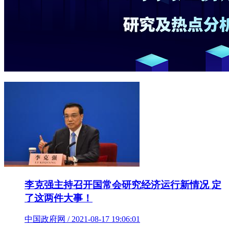
李克强主持召开国常会研究经济运行新情况 定
了这两件大事！
中国政府网 / 2021-08-17 19:06:01