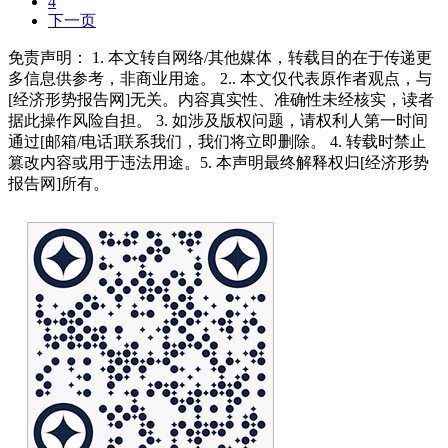
4
下一页
免责声明： 1. 本文转自网络/其他媒体，转载目的在于传递更
多信息供参考，非商业用途。 2.. 本文仅代表原作者观点，与
[经济形势报告网]无关。内容真实性、准确性未经核实，读者
据此操作风险自担。 3. 如涉及版权问题，请权利人第一时间
通过[邮箱/电话]联系我们，我们将立即删除。 4. 转载时禁止
篡改内容或用于违法用途。5. 本声明最终解释权归[经济形势
报告网]所有。