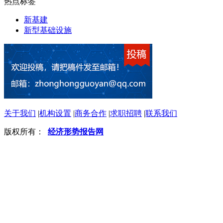
热点标签
新基建
新型基础设施
关于我们
|
机构设置
|
商务合作
|
求职招聘
|
联系我们
版权所有：
经济形势报告网