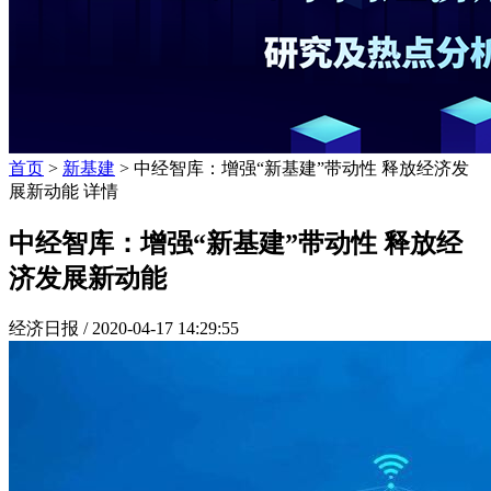
首页
>
新基建
> 中经智库：增强“新基建”带动性 释放经济发
展新动能 详情
中经智库：增强“新基建”带动性 释放经
济发展新动能
经济日报 /
2020-04-17 14:29:55