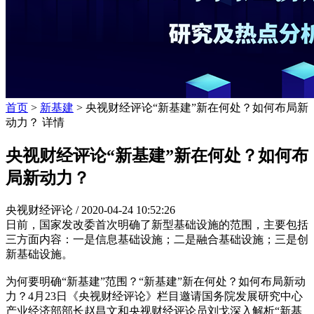
首页
>
新基建
> 央视财经评论“新基建”新在何处？如何布局新
动力？ 详情
央视财经评论“新基建”新在何处？如何布
局新动力？
央视财经评论 /
2020-04-24 10:52:26
日前，国家发改委首次明确了新型基础设施的范围，主要包括
三方面内容：一是信息基础设施；二是融合基础设施；三是创
新基础设施。
为何要明确“新基建”范围？“新基建”新在何处？如何布局新动
力？4月23日《央视财经评论》栏目邀请国务院发展研究中心
产业经济部部长赵昌文和央视财经评论员刘戈深入解析“新基