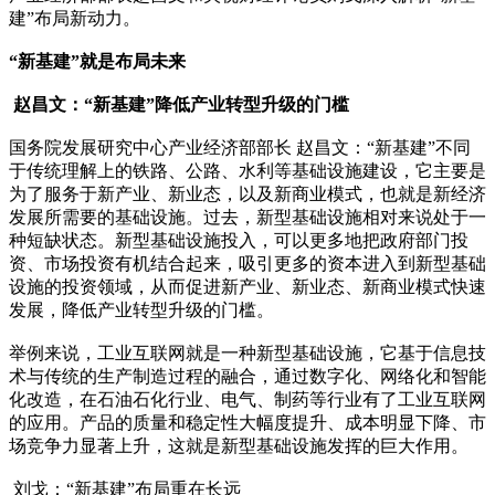
建”布局新动力。
“新基建”就是布局未来
赵昌文：“新基建”降低产业转型升级的门槛
国务院发展研究中心产业经济部部长 赵昌文：“新基建”不同
于传统理解上的铁路、公路、水利等基础设施建设，它主要是
为了服务于新产业、新业态，以及新商业模式，也就是新经济
发展所需要的基础设施。过去，新型基础设施相对来说处于一
种短缺状态。新型基础设施投入，可以更多地把政府部门投
资、市场投资有机结合起来，吸引更多的资本进入到新型基础
设施的投资领域，从而促进新产业、新业态、新商业模式快速
发展，降低产业转型升级的门槛。
举例来说，工业互联网就是一种新型基础设施，它基于信息技
术与传统的生产制造过程的融合，通过数字化、网络化和智能
化改造，在石油石化行业、电气、制药等行业有了工业互联网
的应用。产品的质量和稳定性大幅度提升、成本明显下降、市
场竞争力显著上升，这就是新型基础设施发挥的巨大作用。
刘戈：“新基建”布局重在长远