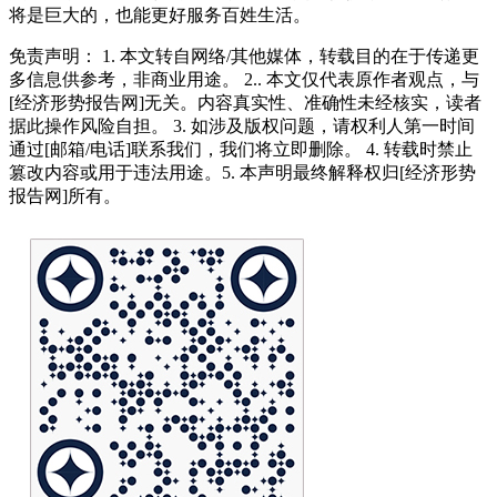
将是巨大的，也能更好服务百姓生活。
免责声明： 1. 本文转自网络/其他媒体，转载目的在于传递更
多信息供参考，非商业用途。 2.. 本文仅代表原作者观点，与
[经济形势报告网]无关。内容真实性、准确性未经核实，读者
据此操作风险自担。 3. 如涉及版权问题，请权利人第一时间
通过[邮箱/电话]联系我们，我们将立即删除。 4. 转载时禁止
篡改内容或用于违法用途。5. 本声明最终解释权归[经济形势
报告网]所有。