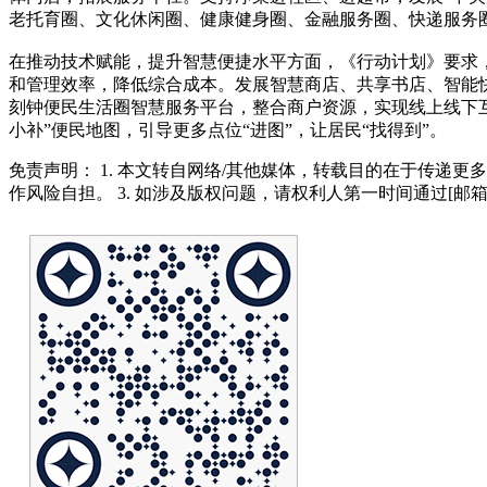
老托育圈、文化休闲圈、健康健身圈、金融服务圈、快递服务
在推动技术赋能，提升智慧便捷水平方面，《行动计划》要求
和管理效率，降低综合成本。发展智慧商店、共享书店、智能
刻钟便民生活圈智慧服务平台，整合商户资源，实现线上线下
小补”便民地图，引导更多点位“进图”，让居民“找得到”。
免责声明： 1. 本文转自网络/其他媒体，转载目的在于传递更
作风险自担。 3. 如涉及版权问题，请权利人第一时间通过[邮箱