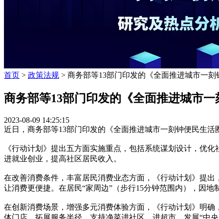
首页
>
政策法规
> 商务部等13部门印发的《全面推进城市一刻钟
商务部等13部门印发的《全面推进城市一刻
2023-08-09 14:25:15
近日，商务部等13部门印发的《全面推进城市一刻钟便民生活圈
《行动计划》提出五方面实施重点，包括系统谋划设计，优化
进就业创业，提高社区居民收入。
在改善消费条件，丰富居民消费业态方面，《行动计划》提出，
让消费更便捷。在居民“家周边”（步行15分钟范围内），因
在创新消费场景，增强多元消费体验方面，《行动计划》明确
体门店，拓展服务半径。支持净菜进社区、进超市，发展“中央