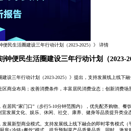
便民生活圈建设三年行动计划（2023-2025）》 详情
钟便民生活圈建设三年行动计划（2023-20
建设三年行动计划（2023-2025）》提出，支持发展线上线下
社区商业布局；改善消费条件，丰富居民消费业态；创新消费场
在居民“家门口”（步行5-10分钟范围内），优先配齐购物、
地制宜发展文化、娱乐、休闲、社交、康养、健身等品质提升类业
，发展新型商业模式。支持发展线上线下融合的即时零售模式（平
厨房+冷链+餐饮”模式，提升预制菜产品质量品质。同时，激