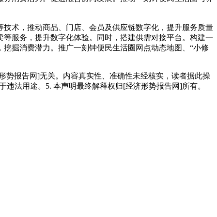
等技术，推动商品、门店、会员及供应链数字化，提升服务质量
卖等服务，提升数字化体验。同时，搭建供需对接平台。构建一
，挖掘消费潜力。推广一刻钟便民生活圈网点动态地图、“小修
经济形势报告网]无关。内容真实性、准确性未经核实，读者据此操
用于违法用途。5. 本声明最终解释权归[经济形势报告网]所有。