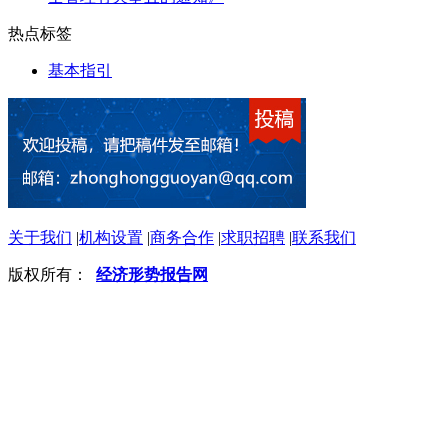
热点标签
基本指引
关于我们
|
机构设置
|
商务合作
|
求职招聘
|
联系我们
版权所有：
经济形势报告网