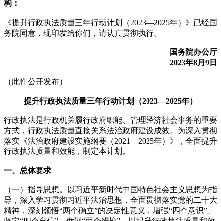
构：
《提升行政执法质量三年行动计划（2023—2025年）》已经国
务院同意，现印发给你们，请认真贯彻执行。
国务院办公厅
2023年8月9日
（此件公开发布）
提升行政执法质量三年行动计划（2023—2025年）
行政执法是行政机关履行政府职能、管理经济社会事务的重要
方式，行政执法质量直接关系法治政府建设成效。为深入贯彻
落实《法治政府建设实施纲要（2021—2025年）》，全面提升
行政执法质量和效能，制定本计划。
一、总体要求
（一）指导思想。以习近平新时代中国特色社会主义思想为指
导，深入学习贯彻习近平法治思想，全面贯彻落实党的二十大
精神，深刻领悟“两个确立”的决定性意义，增强“四个意识”、
坚定“四个自信”、做到“两个维护”，以提升行政执法质量和效