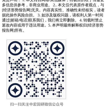
多信息供参考，非商业用途。 2.. 本文仅代表原作者观点，与
[经济形势报告网]无关。内容真实性、准确性未经核实，读者
据此操作风险自担。 3. 如涉及版权问题，请权利人第一时间
通过[邮箱/电话]联系我们，我们将立即删除。 4. 转载时禁止
篡改内容或用于违法用途。5. 本声明最终解释权归[经济形势
报告网]所有。