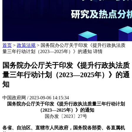
首页
>
政策法规
> 国务院办公厅关于印发《提升行政执法质
量三年行动计划（2023—2025年）》的通知 详情
国务院办公厅关于印发《提升行政执法质
量三年行动计划（2023—2025年）》的通
知
中国政府网 /
2023-09-06 14:15:34
国务院办公厅关于印发《提升行政执法质量三年行动计划
（2023—2025年）》的通知
国办发〔2023〕27号
各省、自治区、直辖市人民政府，国务院各部委、各直属机