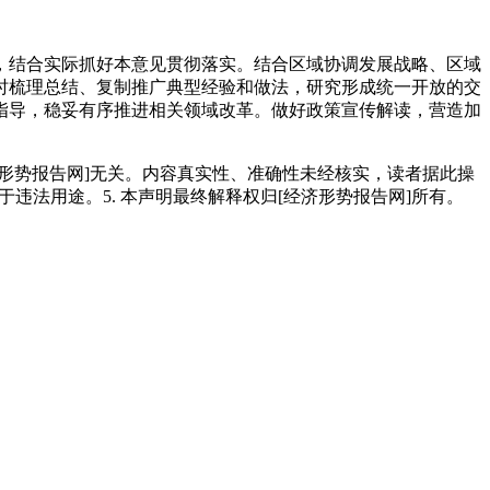
，结合实际抓好本意见贯彻落实。结合区域协调发展战略、区域
时梳理总结、复制推广典型经验和做法，研究形成统一开放的交
指导，稳妥有序推进相关领域改革。做好政策宣传解读，营造加
）
经济形势报告网]无关。内容真实性、准确性未经核实，读者据此操
用于违法用途。5. 本声明最终解释权归[经济形势报告网]所有。