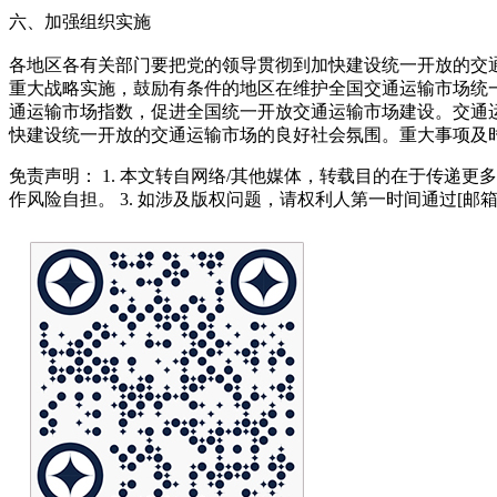
六、加强组织实施
各地区各有关部门要把党的领导贯彻到加快建设统一开放的交
重大战略实施，鼓励有条件的地区在维护全国交通运输市场统
通运输市场指数，促进全国统一开放交通运输市场建设。交通
快建设统一开放的交通运输市场的良好社会氛围。重大事项及时
免责声明： 1. 本文转自网络/其他媒体，转载目的在于传递更
作风险自担。 3. 如涉及版权问题，请权利人第一时间通过[邮箱