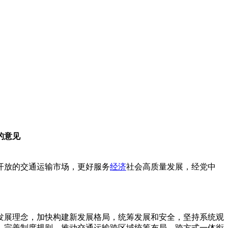
的意见
开放的交通运输市场，更好服务
经济
社会高质量发展，经党中
发展理念，加快构建新发展格局，统筹发展和安全，坚持系统观
，完善制度规则，推动交通运输跨区域统筹布局、跨方式一体衔