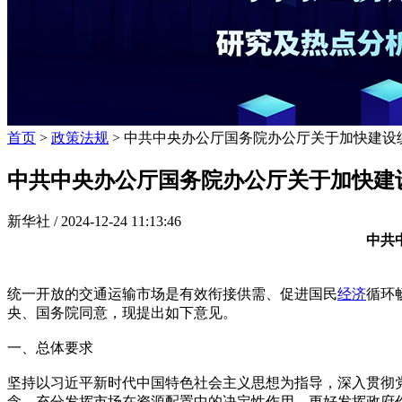
首页
>
政策法规
> 中共中央办公厅国务院办公厅关于加快建设
中共中央办公厅国务院办公厅关于加快建
新华社 /
2024-12-24 11:13:46
中共
统一开放的交通运输市场是有效衔接供需、促进国民
经济
循环
央、国务院同意，现提出如下意见。
一、总体要求
坚持以习近平新时代中国特色社会主义思想为指导，深入贯彻
念，充分发挥市场在资源配置中的决定性作用，更好发挥政府