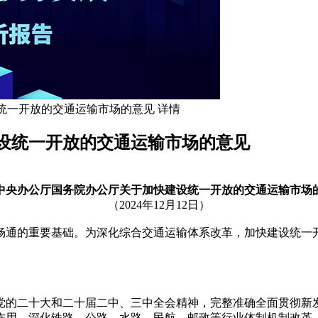
统一开放的交通运输市场的意见 详情
设统一开放的交通运输市场的意见
中央办公厅国务院办公厅关于加快建设统一开放的交通运输市场
（2024年12月12日）
畅通的重要基础。为深化综合交通运输体系改革，加快建设统一
党的二十大和二十届二中、三中全会精神，完整准确全面贯彻新
作用，深化铁路、公路、水路、民航、邮政等行业体制机制改革