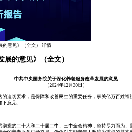
展的意见》（全文） 详情
发展的意见》（全文）
中共中央国务院关于深化养老服务改革发展的意见
（2024年12月30日）
的迫切要求，是保障和改善民生的重要任务，事关亿万百姓福祉
如下意见。
彻党的二十大和二十届二中、三中全会精神，坚持尽力而为、量
结合的养老服务供给格局，强化以失能老年人照护为重点的基本