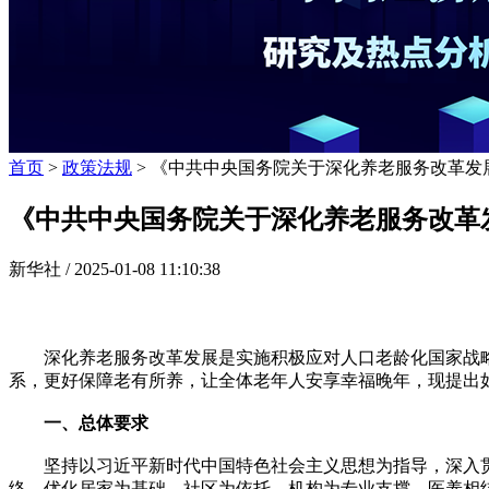
首页
>
政策法规
> 《中共中央国务院关于深化养老服务改革发
《中共中央国务院关于深化养老服务改革
新华社 /
2025-01-08 11:10:38
深化养老服务改革发展是实施积极应对人口老龄化国家战略
系，更好保障老有所养，让全体老年人安享幸福晚年，现提出
一、总体要求
坚持以习近平新时代中国特色社会主义思想为指导，深入贯
络，优化居家为基础、社区为依托、机构为专业支撑、医养相