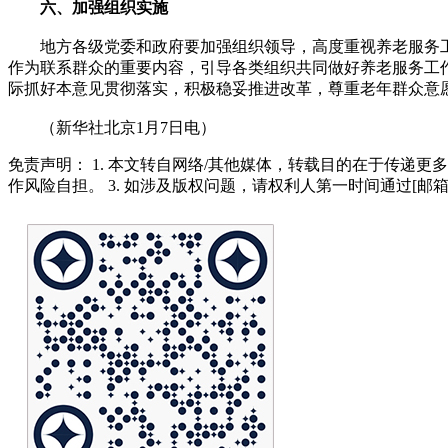
六、加强组织实施
地方各级党委和政府要加强组织领导，高度重视养老服务工
作为联系群众的重要内容，引导各类组织共同做好养老服务工
际抓好本意见贯彻落实，积极稳妥推进改革，尊重老年群众意愿
（新华社北京1月7日电）
免责声明： 1. 本文转自网络/其他媒体，转载目的在于传递更
作风险自担。 3. 如涉及版权问题，请权利人第一时间通过[邮箱