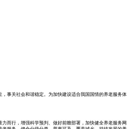
，事关社会和谐稳定。为加快建设适合我国国情的养老服务体
力而行，增强科学预判、做好前瞻部署，加快健全养老服务网
养老服务，健全分级分类、普惠可及、覆盖城乡、持续发展的养