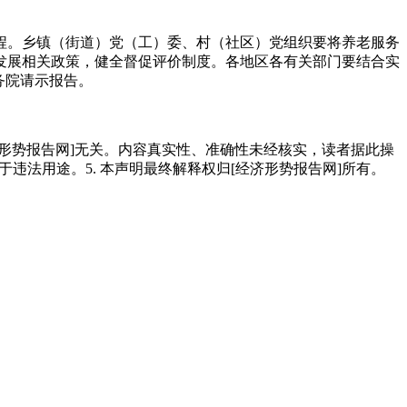
。乡镇（街道）党（工）委、村（社区）党组织要将养老服务
发展相关政策，健全督促评价制度。各地区各有关部门要结合实
务院请示报告。
经济形势报告网]无关。内容真实性、准确性未经核实，读者据此操
用于违法用途。5. 本声明最终解释权归[经济形势报告网]所有。