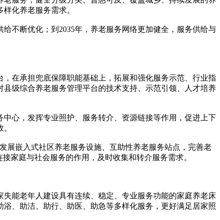
多样化养老服务需求。
给不断优化；到2035年，养老服务网络更加健全，服务供给与
，在承担兜底保障职能基础上，拓展和强化服务示范、行业指
对县级综合养老服务管理平台的技术支持、示范引领、人才培养
中心，发挥专业照护、服务转介、资源链接等作用，促进上下
效。
发展嵌入式社区养老服务设施、互助性养老服务站点，完善老
连接家庭与社会服务的作用，及时收集和转介服务需求。
失能老年人建设具有连续、稳定、专业服务功能的家庭养老床
助浴、助洁、助行、助医、助急等多样化服务，更好满足居家照