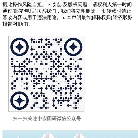
据此操作风险自担。 3. 如涉及版权问题，请权利人第一时间
通过[邮箱/电话]联系我们，我们将立即删除。 4. 转载时禁止
篡改内容或用于违法用途。5. 本声明最终解释权归[经济形势
报告网]所有。