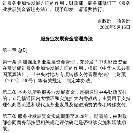
进服务业加快发展方面的作用，财政部、商务部修订了《服务
业发展资金管理办法》。现予印发，请遵照执行。
财政部 商务部
2026年5月15日
服务业发展资金管理办法
第一章 总则
第一条 为加强服务业发展资金管理，充分发挥中央财政资金
在引导促进服务业加快发展方面的作用，根据《中华人民共和
国预算法》、《中央对地方专项转移支付管理办法》（财预
〔2015〕230号）等有关规定，制定本办法。
第二条 本办法所称服务业发展资金，是指通过中央财政安排
的，立足畅通国内大循环和实施扩大内需战略，主要用于支持
现代商贸流通和现代服务业发展及促进消费的专项转移支付。
第三条 服务业发展资金实施期限至2028年。期满前，由财政
部会同商务部按照相关规定评估确定是否继续实施和延续期
限。