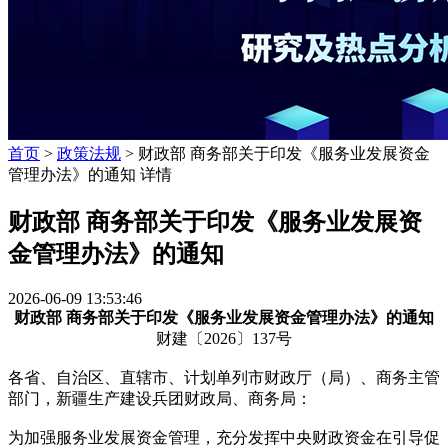
首页
>
政策法规
> 财政部 商务部关于印发《服务业发展资金
管理办法》的通知 详情
财政部 商务部关于印发《服务业发展资
金管理办法》的通知
2026-06-09 13:53:46
财政部 商务部关于印发《服务业发展资金管理办法》的通知
财建〔2026〕137号
各省、自治区、直辖市、计划单列市财政厅（局）、商务主管
部门，新疆生产建设兵团财政局、商务局：
为加强服务业发展资金管理，充分发挥中央财政资金在引导促