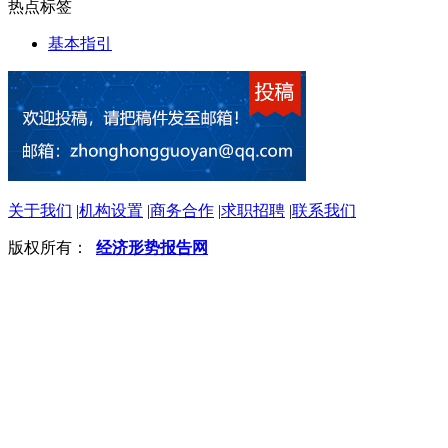
热点标签
基本指引
关于我们
|
机构设置
|
商务合作
|
求职招聘
|
联系我们
版权所有：
经济形势报告网