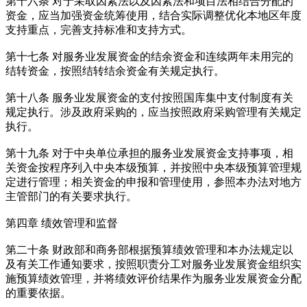
第十六条 对于采取因素法以及因素法和项目法相结合分配的
资金，应当加强资金统筹使用，结合实际调整优化本地区年度
支持重点，完善支持标准和支持方式。
第十七条 对服务业发展资金的结余资金和连续两年未用完的
结转资金，按照结转结余资金有关规定执行。
第十八条 服务业发展资金的支付按照国库集中支付制度有关
规定执行。涉及政府采购的，应当按照政府采购管理有关规定
执行。
第十九条 对于中央单位承担的服务业发展资金支持事项，相
关资金按程序列入中央本级预算，并按照中央本级预算管理规
定进行管理；相关资金的申报和管理使用，参照本办法对地方
主管部门的有关要求执行。
第四章 绩效管理和监督
第二十条 财政部和商务部根据预算绩效管理和本办法规定以
及有关工作通知要求，按照职责分工对服务业发展资金组织实
施预算绩效管理，并将绩效评价结果作为服务业发展资金分配
的重要依据。