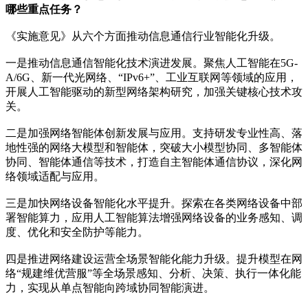
哪些重点任务？
《实施意见》从六个方面推动信息通信行业智能化升级。
一是推动信息通信智能化技术演进发展。聚焦人工智能在5G-
A/6G、新一代光网络、“IPv6+”、工业互联网等领域的应用，
开展人工智能驱动的新型网络架构研究，加强关键核心技术攻
关。
二是加强网络智能体创新发展与应用。支持研发专业性高、落
地性强的网络大模型和智能体，突破大小模型协同、多智能体
协同、智能体通信等技术，打造自主智能体通信协议，深化网
络领域适配与应用。
三是加快网络设备智能化水平提升。探索在各类网络设备中部
署智能算力，应用人工智能算法增强网络设备的业务感知、调
度、优化和安全防护等能力。
四是推进网络建设运营全场景智能化能力升级。提升模型在网
络“规建维优营服”等全场景感知、分析、决策、执行一体化能
力，实现从单点智能向跨域协同智能演进。