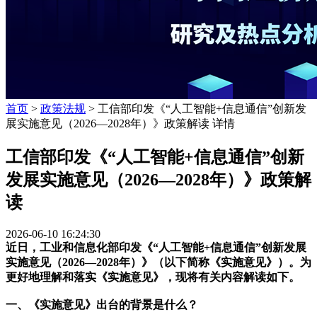
首页
>
政策法规
> 工信部印发《“人工智能+信息通信”创新发
展实施意见（2026—2028年）》政策解读 详情
工信部印发《“人工智能+信息通信”创新
发展实施意见（2026—2028年）》政策解
读
2026-06-10 16:24:30
近日，工业和信息化部印发《“人工智能+信息通信”创新发展
实施意见（2026—2028年）》（以下简称《实施意见》）。为
更好地理解和落实《实施意见》，现将有关内容解读如下。
一、《实施意见》出台的背景是什么？