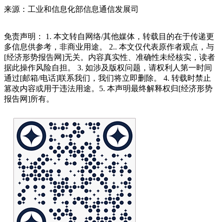
来源：工业和信息化部信息通信发展司
免责声明： 1. 本文转自网络/其他媒体，转载目的在于传递更
多信息供参考，非商业用途。 2.. 本文仅代表原作者观点，与
[经济形势报告网]无关。内容真实性、准确性未经核实，读者
据此操作风险自担。 3. 如涉及版权问题，请权利人第一时间
通过[邮箱/电话]联系我们，我们将立即删除。 4. 转载时禁止
篡改内容或用于违法用途。5. 本声明最终解释权归[经济形势
报告网]所有。