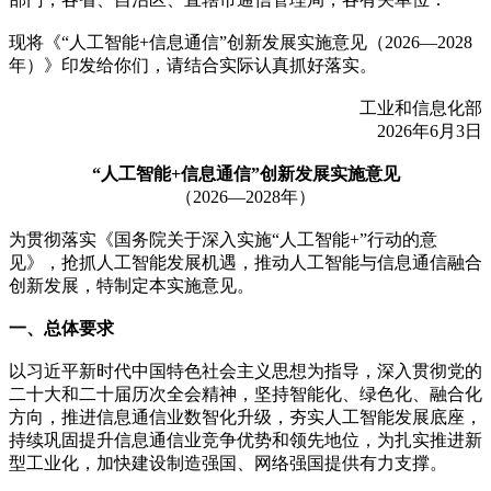
现将《“人工智能+信息通信”创新发展实施意见（2026—2028
年）》印发给你们，请结合实际认真抓好落实。
工业和信息化部
2026年6月3日
“人工智能+信息通信”创新发展实施意见
（2026—2028年）
为贯彻落实《国务院关于深入实施“人工智能+”行动的意
见》，抢抓人工智能发展机遇，推动人工智能与信息通信融合
创新发展，特制定本实施意见。
一、总体要求
以习近平新时代中国特色社会主义思想为指导，深入贯彻党的
二十大和二十届历次全会精神，坚持智能化、绿色化、融合化
方向，推进信息通信业数智化升级，夯实人工智能发展底座，
持续巩固提升信息通信业竞争优势和领先地位，为扎实推进新
型工业化，加快建设制造强国、网络强国提供有力支撑。