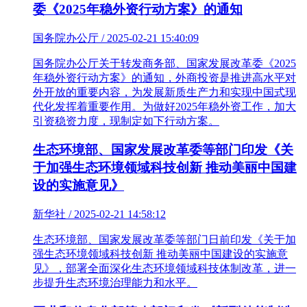
委《2025年稳外资行动方案》的通知
国务院办公厅 / 2025-02-21 15:40:09
国务院办公厅关于转发商务部、国家发展改革委《2025
年稳外资行动方案》的通知，外商投资是推进高水平对
外开放的重要内容，为发展新质生产力和实现中国式现
代化发挥着重要作用。为做好2025年稳外资工作，加大
引资稳资力度，现制定如下行动方案。
生态环境部、国家发展改革委等部门印发《关
于加强生态环境领域科技创新 推动美丽中国建
设的实施意见》
新华社 / 2025-02-21 14:58:12
生态环境部、国家发展改革委等部门日前印发《关于加
强生态环境领域科技创新 推动美丽中国建设的实施意
见》，部署全面深化生态环境领域科技体制改革，进一
步提升生态环境治理能力和水平。