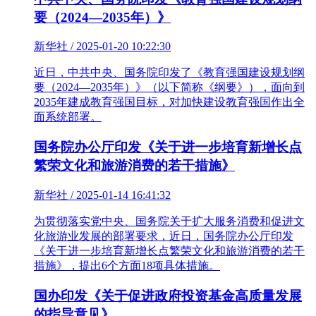
要（2024—2035年）》
新华社 / 2025-01-20 10:22:30
近日，中共中央、国务院印发了《教育强国建设规划纲
要（2024—2035年）》（以下简称《纲要》），面向到
2035年建成教育强国目标，对加快建设教育强国作出全
面系统部署。
国务院办公厅印发《关于进一步培育新增长点
繁荣文化和旅游消费的若干措施》
新华社 / 2025-01-14 16:41:32
为贯彻落实党中央、国务院关于扩大服务消费和促进文
化旅游业发展的部署要求，近日，国务院办公厅印发
《关于进一步培育新增长点繁荣文化和旅游消费的若干
措施》，提出6个方面18项具体措施。
国办印发《关于促进政府投资基金高质量发展
的指导意见》