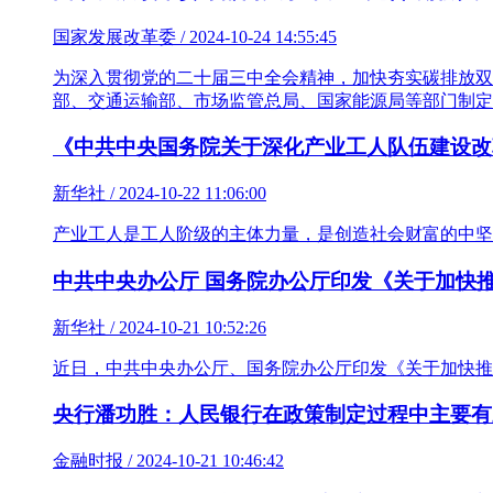
国家发展改革委 / 2024-10-24 14:55:45
为深入贯彻党的二十届三中全会精神，加快夯实碳排放双
部、交通运输部、市场监管总局、国家能源局等部门制定
《中共中央国务院关于深化产业工人队伍建设改
新华社 / 2024-10-22 11:06:00
产业工人是工人阶级的主体力量，是创造社会财富的中坚
中共中央办公厅 国务院办公厅印发《关于加快
新华社 / 2024-10-21 10:52:26
近日，中共中央办公厅、国务院办公厅印发《关于加快推
央行潘功胜：人民银行在政策制定过程中主要有
金融时报 / 2024-10-21 10:46:42