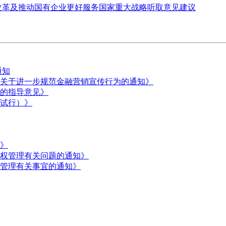
改革及推动国有企业更好服务国家重大战略听取意见建议
通知
关于进一步规范金融营销宣传行为的通知》
的指导意见》
试行）》
》
权管理有关问题的通知》
管理有关事宜的通知》