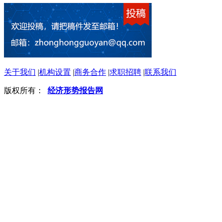
关于我们
|
机构设置
|
商务合作
|
求职招聘
|
联系我们
版权所有：
经济形势报告网