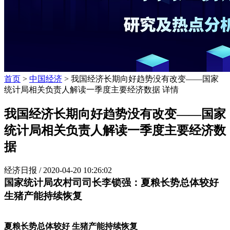
首页
>
中国经济
> 我国经济长期向好趋势没有改变——国家
统计局相关负责人解读一季度主要经济数据 详情
我国经济长期向好趋势没有改变——国家
统计局相关负责人解读一季度主要经济数
据
经济日报 /
2020-04-20 10:26:02
国家统计局农村司司长李锁强：夏粮长势总体较好
生猪产能持续恢复
夏粮长势总体较好 生猪产能持续恢复