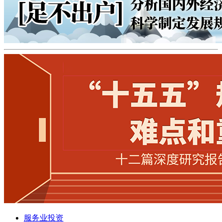
服务业投资