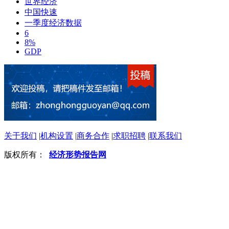
世界经济
中国快速
一季度经济数据
6
8%
GDP
关于我们
|
机构设置
|
商务合作
|
求职招聘
|
联系我们
版权所有：
经济形势报告网