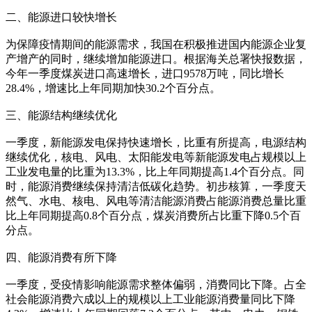
二、能源进口较快增长
为保障疫情期间的能源需求，我国在积极推进国内能源企业复
产增产的同时，继续增加能源进口。根据海关总署快报数据，
今年一季度煤炭进口高速增长，进口9578万吨，同比增长
28.4%，增速比上年同期加快30.2个百分点。
三、能源结构继续优化
一季度，新能源发电保持快速增长，比重有所提高，电源结构
继续优化，核电、风电、太阳能发电等新能源发电占规模以上
工业发电量的比重为13.3%，比上年同期提高1.4个百分点。同
时，能源消费继续保持清洁低碳化趋势。初步核算，一季度天
然气、水电、核电、风电等清洁能源消费占能源消费总量比重
比上年同期提高0.8个百分点，煤炭消费所占比重下降0.5个百
分点。
四、能源消费有所下降
一季度，受疫情影响能源需求整体偏弱，消费同比下降。占全
社会能源消费六成以上的规模以上工业能源消费量同比下降