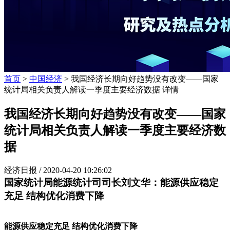
首页
>
中国经济
> 我国经济长期向好趋势没有改变——国家
统计局相关负责人解读一季度主要经济数据 详情
我国经济长期向好趋势没有改变——国家
统计局相关负责人解读一季度主要经济数
据
经济日报 /
2020-04-20 10:26:02
国家统计局能源统计司司长刘文华：能源供应稳定
充足 结构优化消费下降
能源供应稳定充足 结构优化消费下降