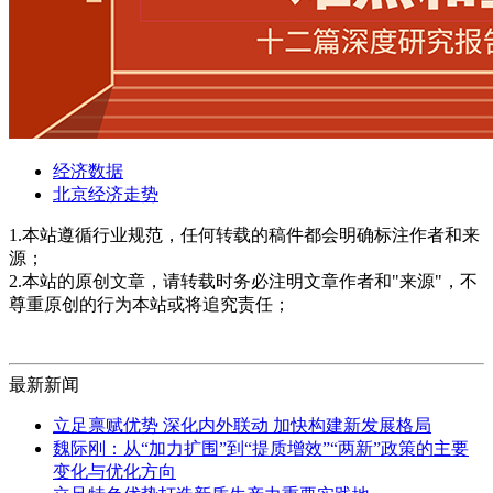
经济数据
北京经济走势
1.本站遵循行业规范，任何转载的稿件都会明确标注作者和来
源；
2.本站的原创文章，请转载时务必注明文章作者和"来源"，不
尊重原创的行为本站或将追究责任；
最新新闻
立足禀赋优势 深化内外联动 加快构建新发展格局
魏际刚：从“加力扩围”到“提质增效”“两新”政策的主要
变化与优化方向