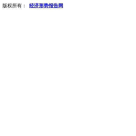
版权所有：
经济形势报告网