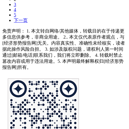
3
4
5
下一页
免责声明： 1. 本文转自网络/其他媒体，转载目的在于传递更
多信息供参考，非商业用途。 2.. 本文仅代表原作者观点，与
[经济形势报告网]无关。内容真实性、准确性未经核实，读者
据此操作风险自担。 3. 如涉及版权问题，请权利人第一时间
通过[邮箱/电话]联系我们，我们将立即删除。 4. 转载时禁止
篡改内容或用于违法用途。5. 本声明最终解释权归[经济形势
报告网]所有。