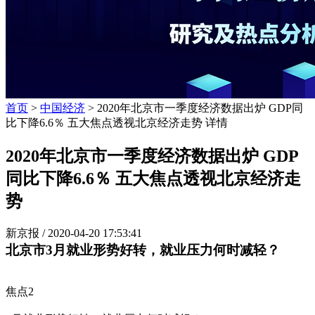
首页
>
中国经济
> 2020年北京市一季度经济数据出炉 GDP同
比下降6.6％ 五大焦点透视北京经济走势 详情
2020年北京市一季度经济数据出炉 GDP
同比下降6.6％ 五大焦点透视北京经济走
势
新京报 /
2020-04-20 17:53:41
北京市3月就业形势好转，就业压力何时减轻？
焦点2