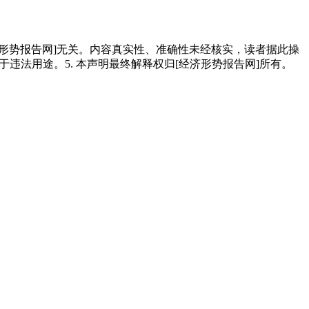
经济形势报告网]无关。内容真实性、准确性未经核实，读者据此操
用于违法用途。5. 本声明最终解释权归[经济形势报告网]所有。