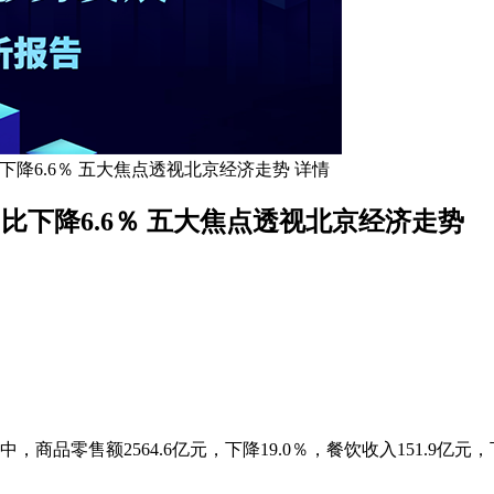
比下降6.6％ 五大焦点透视北京经济走势 详情
同比下降6.6％ 五大焦点透视北京经济走势
其中，商品零售额2564.6亿元，下降19.0％，餐饮收入151.9