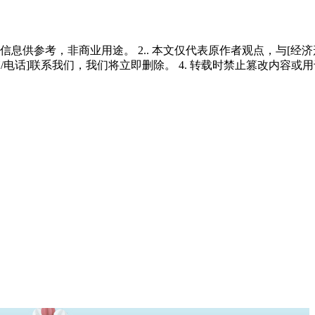
多信息供参考，非商业用途。 2.. 本文仅代表原作者观点，与[
/电话]联系我们，我们将立即删除。 4. 转载时禁止篡改内容或