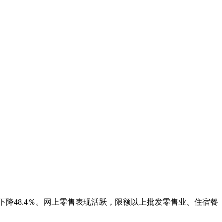
亿元，下降48.4％。网上零售表现活跃，限额以上批发零售业、住宿餐