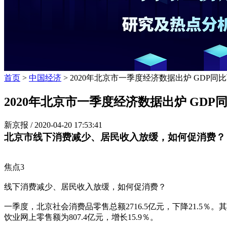
首页
>
中国经济
> 2020年北京市一季度经济数据出炉 GDP同
2020年北京市一季度经济数据出炉 GDP
新京报 /
2020-04-20 17:53:41
北京市线下消费减少、居民收入放缓，如何促消费？
焦点3
线下消费减少、居民收入放缓，如何促消费？
一季度，北京社会消费品零售总额2716.5亿元，下降21.5％。
饮业网上零售额为807.4亿元，增长15.9％。