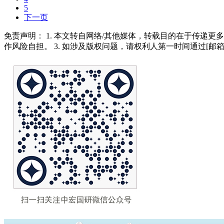
5
下一页
免责声明： 1. 本文转自网络/其他媒体，转载目的在于传递更
作风险自担。 3. 如涉及版权问题，请权利人第一时间通过[邮箱