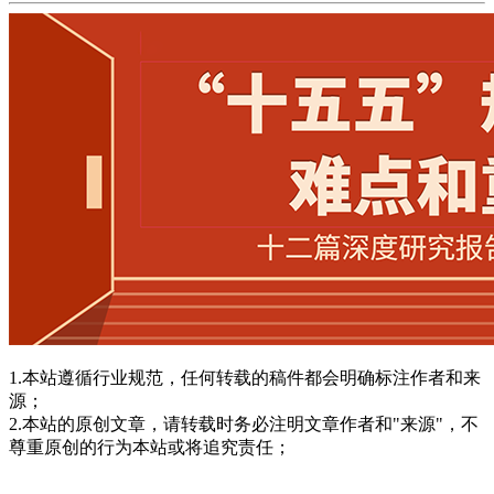
1.本站遵循行业规范，任何转载的稿件都会明确标注作者和来
源；
2.本站的原创文章，请转载时务必注明文章作者和"来源"，不
尊重原创的行为本站或将追究责任；