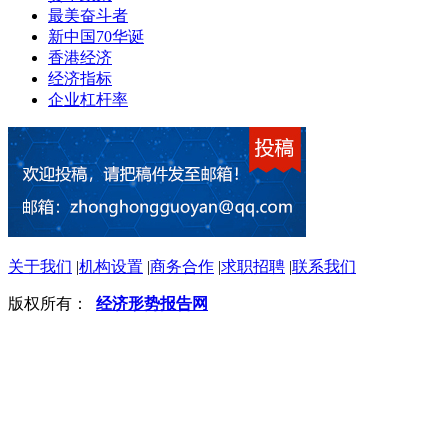
最美奋斗者
新中国70华诞
香港经济
经济指标
企业杠杆率
关于我们
|
机构设置
|
商务合作
|
求职招聘
|
联系我们
版权所有：
经济形势报告网