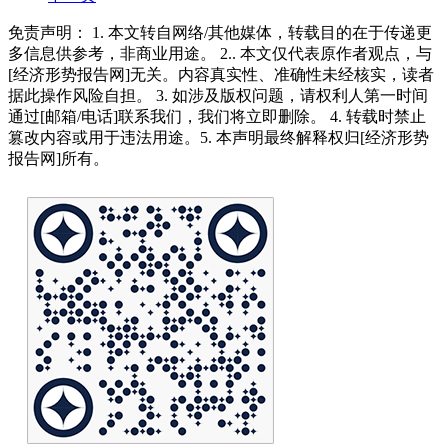
免责声明： 1. 本文转自网络/其他媒体，转载目的在于传递更
多信息供参考，非商业用途。 2.. 本文仅代表原作者观点，与
[经济形势报告网]无关。内容真实性、准确性未经核实，读者
据此操作风险自担。 3. 如涉及版权问题，请权利人第一时间
通过[邮箱/电话]联系我们，我们将立即删除。 4. 转载时禁止
篡改内容或用于违法用途。5. 本声明最终解释权归[经济形势
报告网]所有。