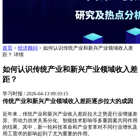
首页
>
经济顾问
> 如何认识传统产业和新兴产业领域收入差
距？ 详情
如何认识传统产业和新兴产业领域收入差
距？
学习时报 /
2026-04-13 09:10:15
传统产业和新兴产业领域收入差距逐步拉大的成因
近年来，传统产业和新兴产业收入差距拉大之势是行业增速差
异、劳动力供求关系分化、智能技术影响等多重因素共同作用
的结果。其中，新一轮科技革命和产业变革对不同行业增长及
用工需求的影响起到了尤为重要的作用。