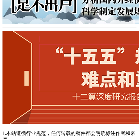
1.本站遵循行业规范，任何转载的稿件都会明确标注作者和来