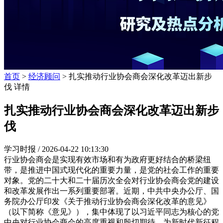
首页
>
经济顾问
> 扎实推动行业协会商会深化改革迈出新步
伐 详情
扎实推动行业协会商会深化改革迈出新步
伐
学习时报 /
2026-04-22 10:13:30
行业协会商会是实现有效市场和有为政府更好结合的桥梁纽
带，是推进中国式现代化的重要力量，是党的社会工作的重要
对象。党的二十大和二十届历次全会对行业协会商会党的建设
和改革发展作出一系列重要部署。近期，中共中央办公厅、国
务院办公厅印发《关于推动行业协会商会深化改革的意见》
（以下简称《意见》），集中体现了以习近平同志为核心的党
中央对行业协会商会的高度重视和殷切期待，为新时代新征程