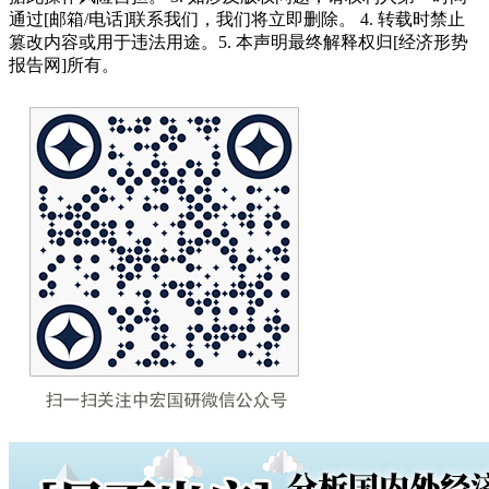
通过[邮箱/电话]联系我们，我们将立即删除。 4. 转载时禁止
篡改内容或用于违法用途。5. 本声明最终解释权归[经济形势
报告网]所有。