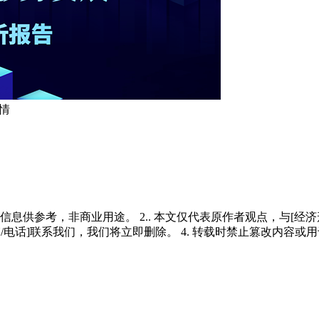
情
多信息供参考，非商业用途。 2.. 本文仅代表原作者观点，与[
/电话]联系我们，我们将立即删除。 4. 转载时禁止篡改内容或