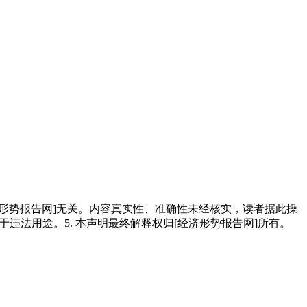
经济形势报告网]无关。内容真实性、准确性未经核实，读者据此操
用于违法用途。5. 本声明最终解释权归[经济形势报告网]所有。