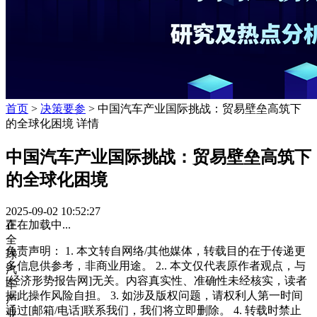
首页
>
决策要参
> 中国汽车产业国际挑战：贸易壁垒高筑下
的全球化困境 详情
中国汽车产业国际挑战：贸易壁垒高筑下
的全球化困境
2025-09-02 10:52:27
在
正在加载中...
全
免责声明： 1. 本文转自网络/其他媒体，转载目的在于传递更
球
多信息供参考，非商业用途。 2.. 本文仅代表原作者观点，与
汽
[经济形势报告网]无关。内容真实性、准确性未经核实，读者
车
据此操作风险自担。 3. 如涉及版权问题，请权利人第一时间
产
通过[邮箱/电话]联系我们，我们将立即删除。 4. 转载时禁止
业