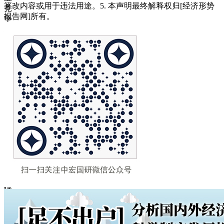
篡改内容或用于违法用途。5. 本声明最终解释权归[经济形势
竞
报告网]所有。
争
格
局
重
塑
的
背
景
下
中
国
汽
车
出
口
规
模
虽
持
续