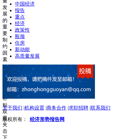
量
中国经济
发
报告
展
重点
的
经济
重
政策性
要
瓶颈
制
住房
约
新动能
因
高质量发展
素
一
关
税
与
反
补
贴
关于我们
|
机构设置
|
商务合作
|
求职招聘
|
联系我们
双
重
版权所有：
经济形势报告网
夹
击
下