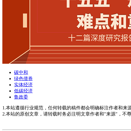
碳中和
绿色债券
实体经济
低碳经济
鲁政委
1.本站遵循行业规范，任何转载的稿件都会明确标注作者和来
2.本站的原创文章，请转载时务必注明文章作者和"来源"，不