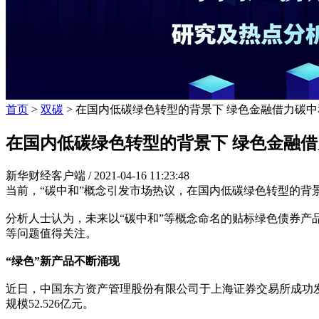
首页
>
双碳
> 在国内低碳绿色转型的背景下 绿色金融借力碳
在国内低碳绿色转型的背景下 绿色金融
新华财经客户端 /
2021-04-16 11:23:48
当前，“碳中和”概念引发市场热议，在国内低碳绿色转型的背
分析人士认为，未来以“碳中和”等概念命名的贴标绿色债券产
等问题值得关注。
“绿色”新产品不断涌现
近日，中国东方资产管理股份有限公司于上海证券交易所成功发
规模52.526亿元。