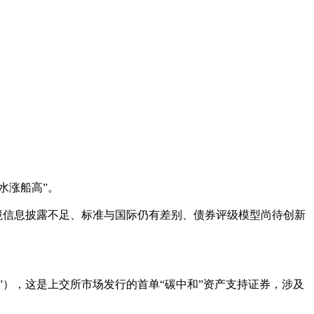
水涨船高”。
境信息披露不足、标准与国际仍有差别、债券评级模型尚待创新
”），这是上交所市场发行的首单“碳中和”资产支持证券，涉及