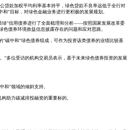
全行对公贷款加权平均利率基本持平，绿色贷款不良率远低于全行对
碳中和”目标，对绿色金融业务进行更积极的发展规划。
质绿”信用债券进行了全面梳理和分析——按照国家发展改革委
分析绿色债券环境效益信息披露存在的问题和应对思路。
的“碳中和”绿色债券组成，可作为投资该类债券的业绩比较基
。”多位受访的机构交易员表示，基于未来绿色债券投资的发展
中和”领域的倾斜支持。
述机构助力碳减排投融资的重要标的。