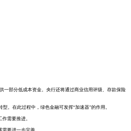
排提供一部分低成本资金。央行还将通过商业信用评级、存款保险
统性转型。在此过程中，绿色金融可发挥“加速器”的作用。
工作需要推进。
露需要进一步完善。