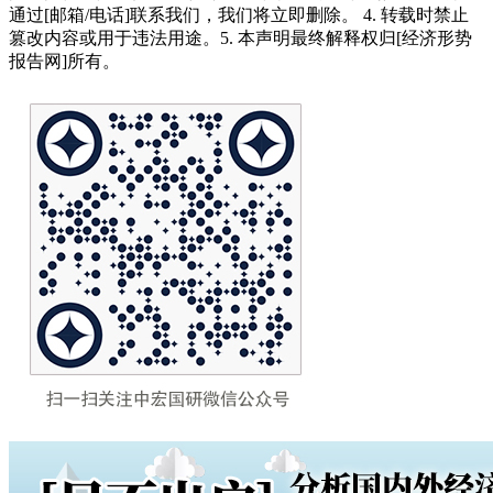
通过[邮箱/电话]联系我们，我们将立即删除。 4. 转载时禁止
篡改内容或用于违法用途。5. 本声明最终解释权归[经济形势
报告网]所有。