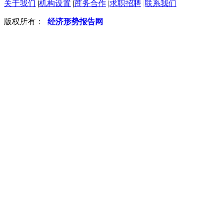
关于我们
|
机构设置
|
商务合作
|
求职招聘
|
联系我们
版权所有：
经济形势报告网