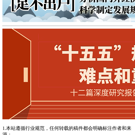
1.本站遵循行业规范，任何转载的稿件都会明确标注作者和来
源；