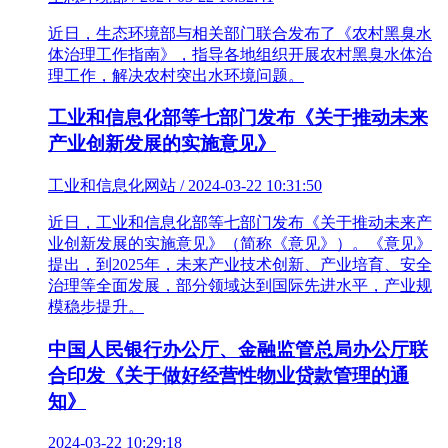
近日，生态环境部与相关部门联合发布了《农村黑臭水
体治理工作指南》，指导各地组织开展农村黑臭水体治
理工作，解决农村突出水环境问题。
工业和信息化部等七部门发布《关于推动未来
产业创新发展的实施意见》
工业和信息化网站 / 2024-03-22 10:31:50
近日，工业和信息化部等七部门发布《关于推动未来产
业创新发展的实施意见》（简称《意见》）。《意见》
提出，到2025年，未来产业技术创新、产业培育、安全
治理等全面发展，部分领域达到国际先进水平，产业规
模稳步提升。
中国人民银行办公厅、金融监管总局办公厅联
合印发《关于做好经营性物业贷款管理的通
知》
2024-03-22 10:29:18