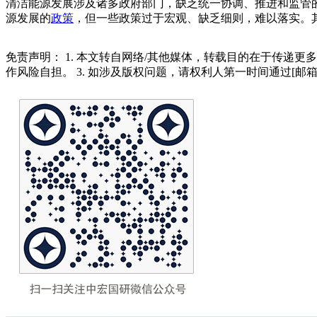
清洁能源发展涉及诸多政府部门，缺乏统一协调、推进和监管
源发展的
政策
，但一些政策过于宏观、缺乏细则，难以落实。
免责声明： 1. 本文转自网络/其他媒体，转载目的在于传递更
作风险自担。 3. 如涉及版权问题，请权利人第一时间通过[邮箱