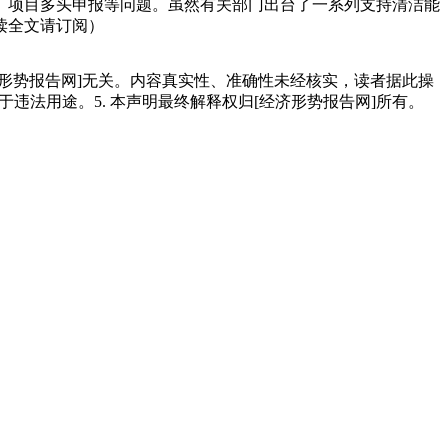
、项目多头申报等问题。虽然有关部门出台了一系列支持清洁能
读全文请订阅）
经济形势报告网]无关。内容真实性、准确性未经核实，读者据此操
用于违法用途。5. 本声明最终解释权归[经济形势报告网]所有。