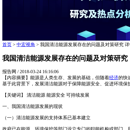
首页
>
中宏视角
> 我国清洁能源发展存在的问题及对策研究 详
我国清洁能源发展存在的问题及对策研究
报告网 /
2018-03-24 16:16:06
【内容摘要】能源是人类生存、发展的基础，但随着
经济
的快
基于此背景下，发展清洁能源对于保障能源安全、促进环境保
【关键词】 清洁能源 能源安全 可持续发展
一、我国清洁能源发展的现状
（一）清洁能源发展的支持体系已基本建立
政府已在能源、环境保护等部门设立专门的职能机构或部门，