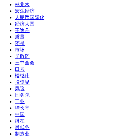
林兆木
宏观经济
人民币国际化
经济大国
王逸舟
质量
还是
市场
吴敬琏
三中全会
口号
楼继伟
投资界
风险
国务院
工业
增长率
中国
潜在
最低谷
制造业