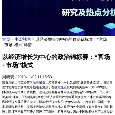
首页
>
中宏视角
> 以经济增长为中心的政治锦标赛：“官场
+市场”模式 详情
以经济增长为中心的政治锦标赛：“官场
+市场”模式
周黎安 /
2019-11-03 11:15:53
随着党的工作重心转向
经济
建设，尤其是邓小平反复强调“发展是硬道理”，各级党
委对地方官员的绩效考核逐渐聚焦于在区域
经济
发展的相关指标，如GDP增长、
财税收入与招商引资规模。这就是社会各界经常谈论的所谓“GDP挂帅”、“以GDP
论英雄”现象。干部考核制度对于经济发展绩效的倚重直接引发了地方官员围绕着
区域经济发展的晋升竞争，即基于经济增长的“政治锦标赛”。 考虑到中国是一个
多层级政府结构，实际上政治锦标赛是在地方政府的各个层级（省市县乡）同时推
进，而且不同政府层级之间还相互影响，相互推动，因此中国政府体系可以看做是