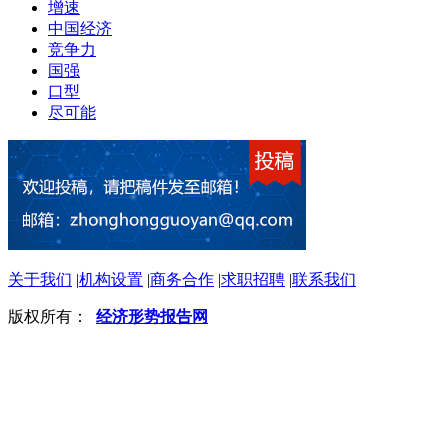
增速
中国经济
竞争力
国强
口型
尽可能
关于我们
|
机构设置
|
商务合作
|
求职招聘
|
联系我们
版权所有：
经济形势报告网