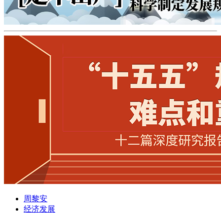
周黎安
经济发展