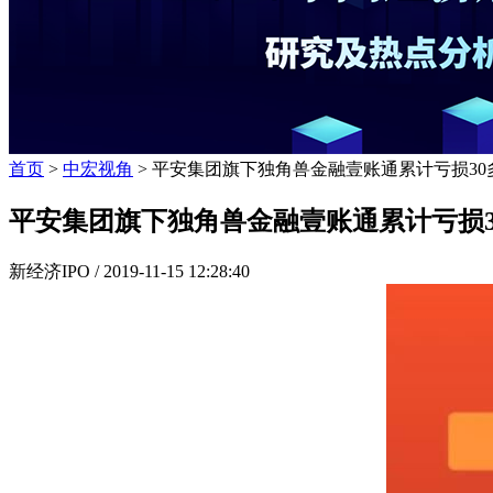
首页
>
中宏视角
> 平安集团旗下独角兽金融壹账通累计亏损30
平安集团旗下独角兽金融壹账通累计亏损3
新经济IPO /
2019-11-15 12:28:40