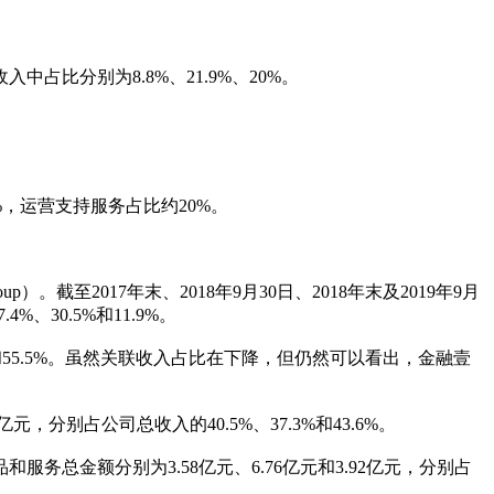
入中占比分别为8.8%、21.9%、20%。
，运营支持服务占比约20%。
）。截至2017年末、2018年9月30日、2018年末及2019年9月
%、30.5%和11.9%。
8%和55.5%。虽然关联收入占比在下降，但仍然可以看出，金融壹
元，分别占公司总收入的40.5%、37.3%和43.6%。
务总金额分别为3.58亿元、6.76亿元和3.92亿元，分别占