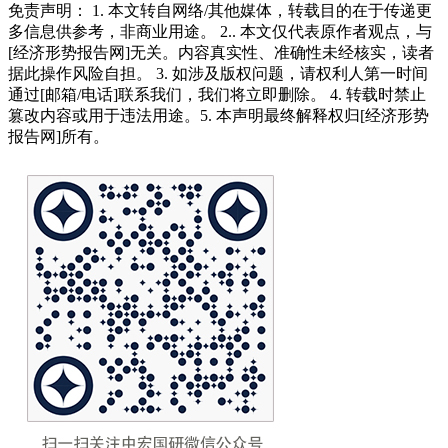
免责声明： 1. 本文转自网络/其他媒体，转载目的在于传递更
多信息供参考，非商业用途。 2.. 本文仅代表原作者观点，与
[经济形势报告网]无关。内容真实性、准确性未经核实，读者
据此操作风险自担。 3. 如涉及版权问题，请权利人第一时间
通过[邮箱/电话]联系我们，我们将立即删除。 4. 转载时禁止
篡改内容或用于违法用途。5. 本声明最终解释权归[经济形势
报告网]所有。