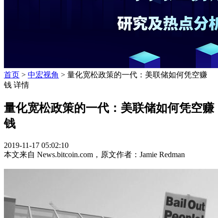
首页
>
中宏视角
> 量化宽松政策的一代：美联储如何凭空赚
钱 详情
量化宽松政策的一代：美联储如何凭空赚
钱
2019-11-17 05:02:10
本文来自 News.bitcoin.com，原文作者：Jamie Redman