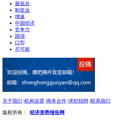
最低谷
制造业
增速
中国经济
竞争力
国强
口型
尽可能
关于我们
|
机构设置
|
商务合作
|
求职招聘
|
联系我们
版权所有：
经济形势报告网