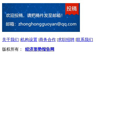
关于我们
|
机构设置
|
商务合作
|
求职招聘
|
联系我们
版权所有：
经济形势报告网