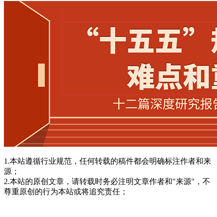
1.本站遵循行业规范，任何转载的稿件都会明确标注作者和来
源；
2.本站的原创文章，请转载时务必注明文章作者和"来源"，不
尊重原创的行为本站或将追究责任；