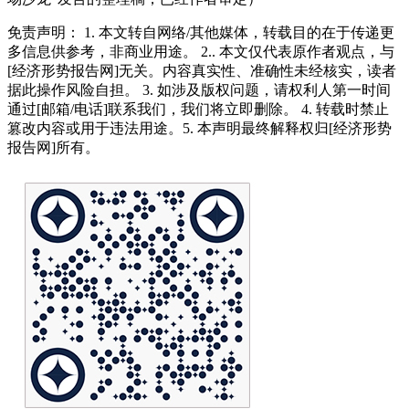
免责声明： 1. 本文转自网络/其他媒体，转载目的在于传递更
多信息供参考，非商业用途。 2.. 本文仅代表原作者观点，与
[经济形势报告网]无关。内容真实性、准确性未经核实，读者
据此操作风险自担。 3. 如涉及版权问题，请权利人第一时间
通过[邮箱/电话]联系我们，我们将立即删除。 4. 转载时禁止
篡改内容或用于违法用途。5. 本声明最终解释权归[经济形势
报告网]所有。