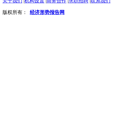
关于我们
|
机构设置
|
商务合作
|
求职招聘
|
联系我们
版权所有：
经济形势报告网