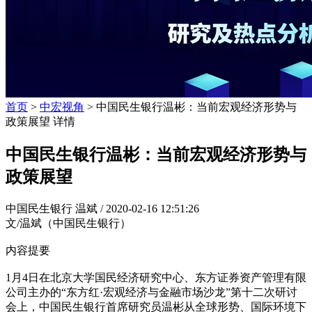
首页
>
中宏视角
> 中国民生银行温彬：当前宏观经济形势与
政策展望 详情
中国民生银行温彬：当前宏观经济形势与
政策展望
中国民生银行 温斌 /
2020-02-16 12:51:26
文/温斌（中国民生银行）
内容提要
1月4日在北京大学国民经济研究中心、东方证券资产管理有限
公司主办的“东方红·宏观经济与金融市场沙龙”第十二次研讨
会上，中国民生银行首席研究员温彬从全球形势、国际环境下