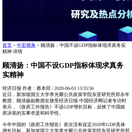
首页
>
中宏视角
> 顾清扬：中国不设GDP指标体现求真务实
精神 详情
顾清扬：中国不设GDP指标体现求真务
实精神
经济日报 作者：蔡本田 /
2020-06-03 13:35:56
近日，新加坡国立大学李光耀公共政策学院东亚研究所郑永年
教授、顾清扬副教授在接受经济日报-中国经济网记者专访时
表示，《政府工作报告》不设GDP增长目标，反映了中国政
府决策的实事求是和科学性。
今年中国的《政府工作报告》首次没有设定2020年GDP具体
增长目标，新加坡国立大学李光耀公共政策学院东亚研究所郑