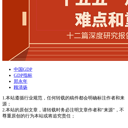
中国GDP
GDP指标
郑永年
顾清扬
1.本站遵循行业规范，任何转载的稿件都会明确标注作者和来
源；
2.本站的原创文章，请转载时务必注明文章作者和"来源"，不
尊重原创的行为本站或将追究责任；