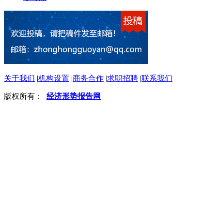
关于我们
|
机构设置
|
商务合作
|
求职招聘
|
联系我们
版权所有：
经济形势报告网