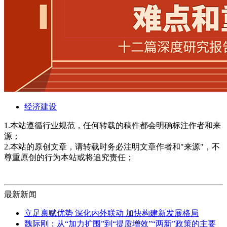
经济建设
1.本站遵循行业规范，任何转载的稿件都会明确标注作者和来
源；
2.本站的原创文章，请转载时务必注明文章作者和"来源"，不
尊重原创的行为本站或将追究责任；
最新新闻
立足禀赋优势 深化内外联动 加快构建新发展格局
魏际刚：从“加力扩围”到“提质增效”“两新”政策的主要