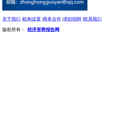
关于我们
|
机构设置
|
商务合作
|
求职招聘
|
联系我们
版权所有：
经济形势报告网