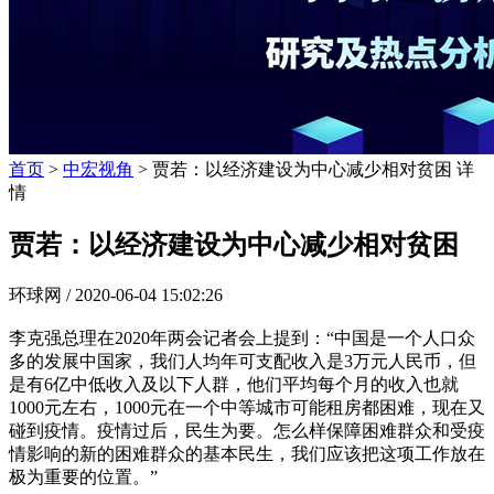
首页
>
中宏视角
> 贾若：以经济建设为中心减少相对贫困 详
情
贾若：以经济建设为中心减少相对贫困
环球网 /
2020-06-04 15:02:26
李克强总理在2020年两会记者会上提到：“中国是一个人口众
多的发展中国家，我们人均年可支配收入是3万元人民币，但
是有6亿中低收入及以下人群，他们平均每个月的收入也就
1000元左右，1000元在一个中等城市可能租房都困难，现在又
碰到疫情。疫情过后，民生为要。怎么样保障困难群众和受疫
情影响的新的困难群众的基本民生，我们应该把这项工作放在
极为重要的位置。”