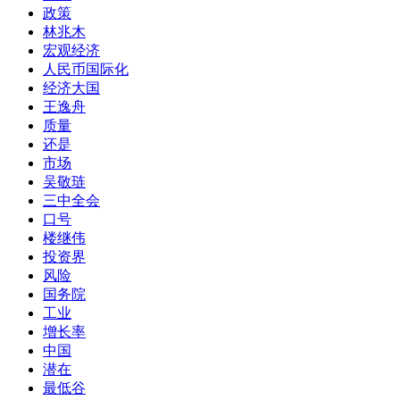
政策
林兆木
宏观经济
人民币国际化
经济大国
王逸舟
质量
还是
市场
吴敬琏
三中全会
口号
楼继伟
投资界
风险
国务院
工业
增长率
中国
潜在
最低谷