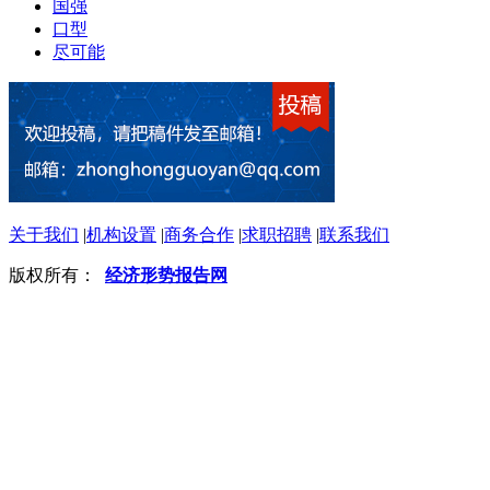
国强
口型
尽可能
关于我们
|
机构设置
|
商务合作
|
求职招聘
|
联系我们
版权所有：
经济形势报告网