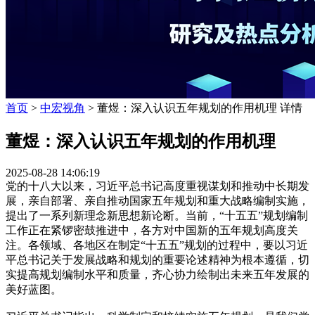
首页
>
中宏视角
> 董煜：深入认识五年规划的作用机理 详情
董煜：深入认识五年规划的作用机理
2025-08-28 14:06:19
党的十八大以来，习近平总书记高度重视谋划和推动中长期发
展，亲自部署、亲自推动国家五年规划和重大战略编制实施，
提出了一系列新理念新思想新论断。当前，“十五五”规划编制
工作正在紧锣密鼓推进中，各方对中国新的五年规划高度关
注。各领域、各地区在制定“十五五”规划的过程中，要以习近
平总书记关于发展战略和规划的重要论述精神为根本遵循，切
实提高规划编制水平和质量，齐心协力绘制出未来五年发展的
美好蓝图。