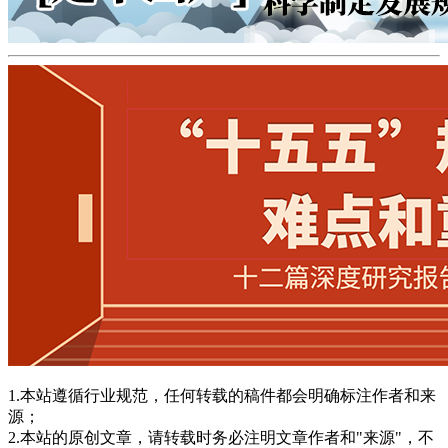
1.本站遵循行业规范，任何转载的稿件都会明确标注作者和来
源；
2.本站的原创文章，请转载时务必注明文章作者和"来源"，不