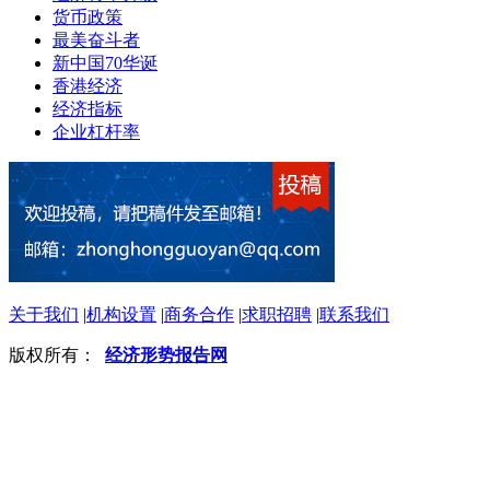
货币政策
最美奋斗者
新中国70华诞
香港经济
经济指标
企业杠杆率
关于我们
|
机构设置
|
商务合作
|
求职招聘
|
联系我们
版权所有：
经济形势报告网