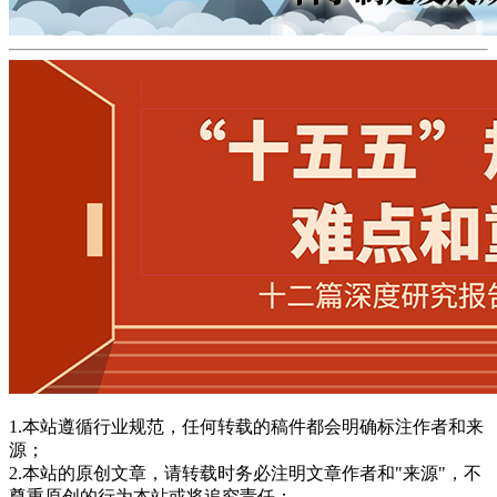
1.本站遵循行业规范，任何转载的稿件都会明确标注作者和来
源；
2.本站的原创文章，请转载时务必注明文章作者和"来源"，不
尊重原创的行为本站或将追究责任；