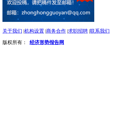
关于我们
|
机构设置
|
商务合作
|
求职招聘
|
联系我们
版权所有：
经济形势报告网