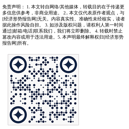
免责声明： 1. 本文转自网络/其他媒体，转载目的在于传递更
多信息供参考，非商业用途。 2.. 本文仅代表原作者观点，与
[经济形势报告网]无关。内容真实性、准确性未经核实，读者
据此操作风险自担。 3. 如涉及版权问题，请权利人第一时间
通过[邮箱/电话]联系我们，我们将立即删除。 4. 转载时禁止
篡改内容或用于违法用途。5. 本声明最终解释权归[经济形势
报告网]所有。