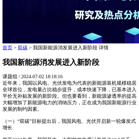
首页
>
双碳
> 我国新能源消发展进入新阶段 详情
我国新能源消发展进入新阶段
课题组 /
2024-07-02 18:18:16
近年来，我国以风电、光伏发电为代表的新能源装机规模稳居
全球首位，发电量占比稳步提升，成本快速下降，已基本进入
平价无补贴发展的新阶段。但也要看到，新能源渗透率的提高
大幅增加了新能源电力的消纳压力，正在成为我国新能源行业
发展的制约因素。
（一）“双碳”目标提出后，我国风电、光伏开启新一轮爆发式
增长