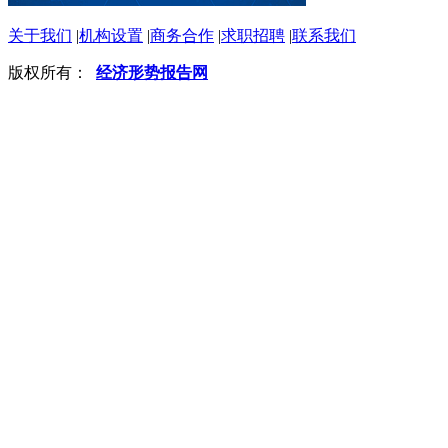
关于我们
|
机构设置
|
商务合作
|
求职招聘
|
联系我们
版权所有：
经济形势报告网