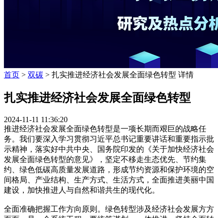
首页
>
双碳
> 扎实推进经济社会发展全面绿色转型 详情
扎实推进经济社会发展全面绿色转型
2024-11-11 11:36:20
推进经济社会发展全面绿色转型是一项长期而艰巨的战略任
务。我们要深入学习贯彻习近平总书记重要讲话和重要指示批
示精神，落实好中共中央、国务院印发的《关于加快经济社会
发展全面绿色转型的意见》，坚定不移走生态优先、节约集
约、绿色低碳高质量发展道路，形成节约资源和保护环境的空
间格局、产业结构、生产方式、生活方式，全面推进美丽中国
建设，加快推进人与自然和谐共生的现代化。
全面准确把握工作方向原则。绿色转型涉及经济社会发展方方