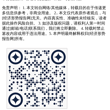
免责声明： 1. 本文转自网络/其他媒体，转载目的在于传递更
多信息供参考，非商业用途。 2.. 本文仅代表原作者观点，与
[经济形势报告网]无关。内容真实性、准确性未经核实，读者
据此操作风险自担。 3. 如涉及版权问题，请权利人第一时间
通过[邮箱/电话]联系我们，我们将立即删除。 4. 转载时禁止
篡改内容或用于违法用途。5. 本声明最终解释权归[经济形势
报告网]所有。