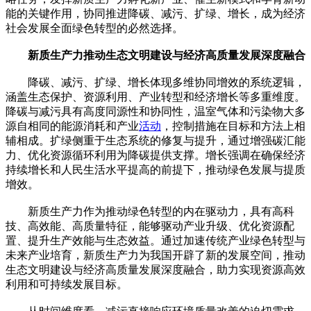
能的关键作用，协同推进降碳、减污、扩绿、增长，成为经济
社会发展全面绿色转型的必然选择。
新质生产力推动生态文明建设与经济高质量发展深度融合
降碳、减污、扩绿、增长体现多维协同增效的系统逻辑，
涵盖生态保护、资源利用、产业转型和经济增长等多重维度。
降碳与减污具有高度同源性和协同性，温室气体和污染物大多
源自相同的能源消耗和产业
活动
，控制措施在目标和方法上相
辅相成。扩绿侧重于生态系统的修复与提升，通过增强碳汇能
力、优化资源循环利用为降碳提供支撑。增长强调在确保经济
持续增长和人民生活水平提高的前提下，推动绿色发展与提质
增效。
新质生产力作为推动绿色转型的内在驱动力，具有高科
技、高效能、高质量特征，能够驱动产业升级、优化资源配
置、提升生产效能与生态效益。通过加速传统产业绿色转型与
未来产业培育，新质生产力为我国开辟了新的发展空间，推动
生态文明建设与经济高质量发展深度融合，助力实现资源高效
利用和可持续发展目标。