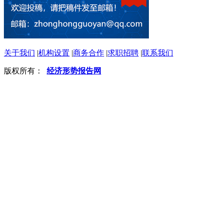
关于我们
|
机构设置
|
商务合作
|
求职招聘
|
联系我们
版权所有：
经济形势报告网