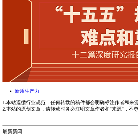
新质生产力
1.本站遵循行业规范，任何转载的稿件都会明确标注作者和来
2.本站的原创文章，请转载时务必注明文章作者和"来源"，不
最新新闻