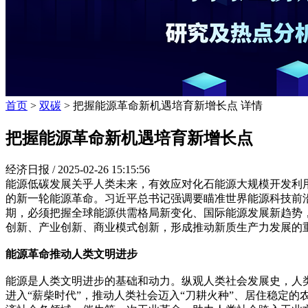
首页
>
双碳
> 把握能源革命新机遇培育新增长点 详情
把握能源革命新机遇培育新增长点
经济日报 /
2025-02-26 15:15:56
能源低碳发展关乎人类未来，有效应对化石能源大规模开发利
的新一轮能源革命。习近平总书记强调要瞄准世界能源科技前
期，必须把握全球能源供需格局新变化、国际能源发展新趋势
创新、产业创新、商业模式创新，形成推动新质生产力发展的
能源革命推动人类文明进步
能源是人类文明进步的基础和动力。纵观人类社会发展史，人
进入“薪柴时代”，推动人类社会迈入“刀耕火种”、居住稳定