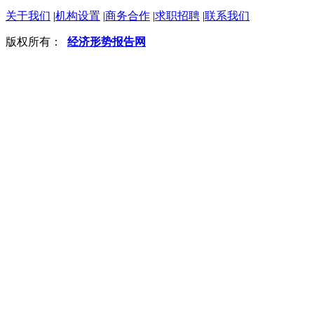
关于我们
|
机构设置
|
商务合作
|
求职招聘
|
联系我们
版权所有：
经济形势报告网