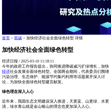
首页
>
双碳
> 加快经济社会全面绿色转型 详情
加快经济社会全面绿色转型
经济日报 /
2025-03-10 11:18:11
今年的政府工作报告提出，协同推进降碳减污扩绿增长，加快
经济
社会发展全面绿色转型。全国两会期间，代表委员们围绕
污染治理、生态保护、能源节约集约利用等话题展开深入讨
论，为加快全面绿色转型建言献策。
绿色理念深入人心
近年来，我国生态文明建设深入推进，天更蓝、山更绿、水更
清，绿水青山就是金山银山的理念也更加深入人心。