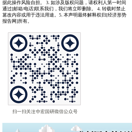
据此操作风险自担。 3. 如涉及版权问题，请权利人第一时间
通过[邮箱/电话]联系我们，我们将立即删除。 4. 转载时禁止
篡改内容或用于违法用途。5. 本声明最终解释权归[经济形势
报告网]所有。