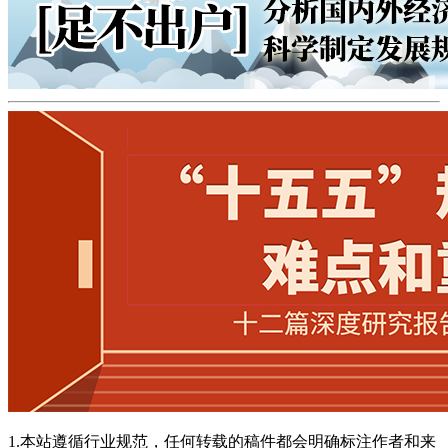
1.本站遵循行业规范，任何转载的稿件都会明确标注作者和来