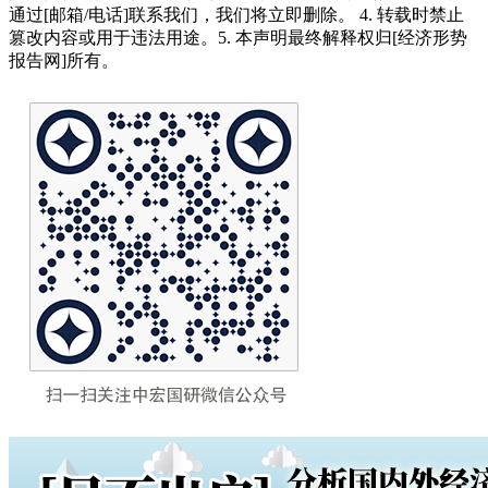
通过[邮箱/电话]联系我们，我们将立即删除。 4. 转载时禁止
篡改内容或用于违法用途。5. 本声明最终解释权归[经济形势
报告网]所有。