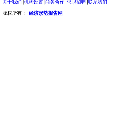
关于我们
|
机构设置
|
商务合作
|
求职招聘
|
联系我们
版权所有：
经济形势报告网