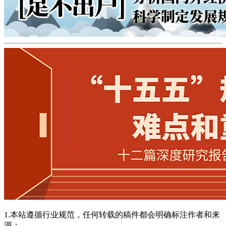
1.本站遵循行业规范，任何转载的稿件都会明确标注作者和来
源；