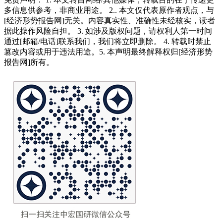
多信息供参考，非商业用途。 2.. 本文仅代表原作者观点，与
[经济形势报告网]无关。内容真实性、准确性未经核实，读者
据此操作风险自担。 3. 如涉及版权问题，请权利人第一时间
通过[邮箱/电话]联系我们，我们将立即删除。 4. 转载时禁止
篡改内容或用于违法用途。5. 本声明最终解释权归[经济形势
报告网]所有。