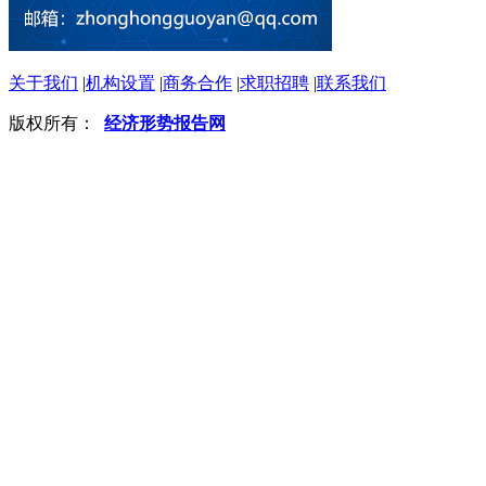
关于我们
|
机构设置
|
商务合作
|
求职招聘
|
联系我们
版权所有：
经济形势报告网