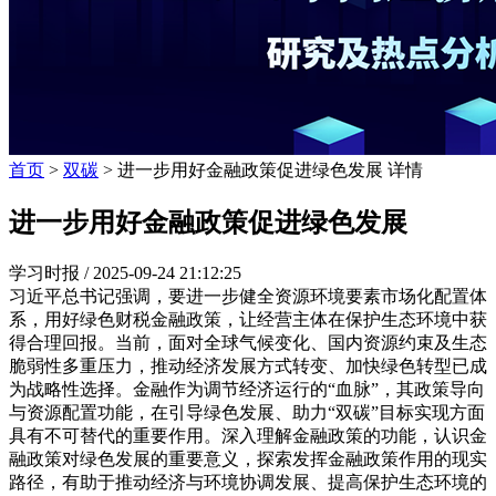
首页
>
双碳
> 进一步用好金融政策促进绿色发展 详情
进一步用好金融政策促进绿色发展
学习时报 /
2025-09-24 21:12:25
习近平总书记强调，要进一步健全资源环境要素市场化配置体
系，用好绿色财税金融政策，让经营主体在保护生态环境中获
得合理回报。当前，面对全球气候变化、国内资源约束及生态
脆弱性多重压力，推动经济发展方式转变、加快绿色转型已成
为战略性选择。金融作为调节经济运行的“血脉”，其政策导向
与资源配置功能，在引导绿色发展、助力“双碳”目标实现方面
具有不可替代的重要作用。深入理解金融政策的功能，认识金
融政策对绿色发展的重要意义，探索发挥金融政策作用的现实
路径，有助于推动经济与环境协调发展、提高保护生态环境的