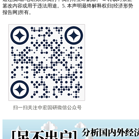
篡改内容或用于违法用途。5. 本声明最终解释权归[经济形势
报告网]所有。