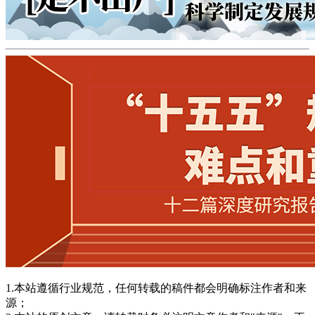
1.本站遵循行业规范，任何转载的稿件都会明确标注作者和来
源；