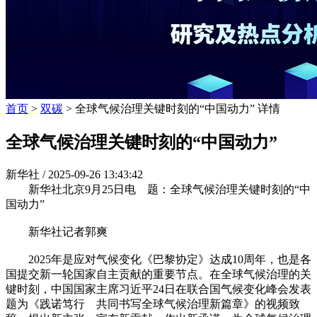
首页
>
双碳
> 全球气候治理关键时刻的“中国动力” 详情
全球气候治理关键时刻的“中国动力”
新华社 /
2025-09-26 13:43:42
新华社北京9月25日电 题：全球气候治理关键时刻的“中
国动力”
新华社记者郭爽
2025年是应对气候变化《巴黎协定》达成10周年，也是各
国提交新一轮国家自主贡献的重要节点。在全球气候治理的关
键时刻，中国国家主席习近平24日在联合国气候变化峰会发表
题为《践诺笃行 共同书写全球气候治理新篇章》的视频致