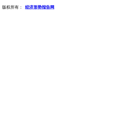
版权所有：
经济形势报告网