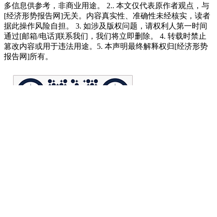
多信息供参考，非商业用途。 2.. 本文仅代表原作者观点，与
[经济形势报告网]无关。内容真实性、准确性未经核实，读者
据此操作风险自担。 3. 如涉及版权问题，请权利人第一时间
通过[邮箱/电话]联系我们，我们将立即删除。 4. 转载时禁止
篡改内容或用于违法用途。5. 本声明最终解释权归[经济形势
报告网]所有。