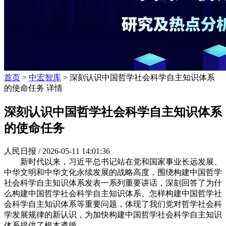
首页
>
中宏智库
> 深刻认识中国哲学社会科学自主知识体系
的使命任务 详情
深刻认识中国哲学社会科学自主知识体系
的使命任务
人民日报 /
2026-05-11 14:01:36
新时代以来，习近平总书记站在党和国家事业长远发展、
中华文明和中华文化永续发展的战略高度，围绕构建中国哲学
社会科学自主知识体系发表一系列重要讲话，深刻回答了为什
么构建中国哲学社会科学自主知识体系、怎样构建中国哲学社
会科学自主知识体系等重要问题，体现了我们党对哲学社会科
学发展规律的新认识，为加快构建中国哲学社会科学自主知识
体系提供了根本遵循。