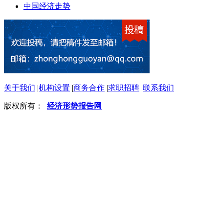
中国经济走势
关于我们
|
机构设置
|
商务合作
|
求职招聘
|
联系我们
版权所有：
经济形势报告网