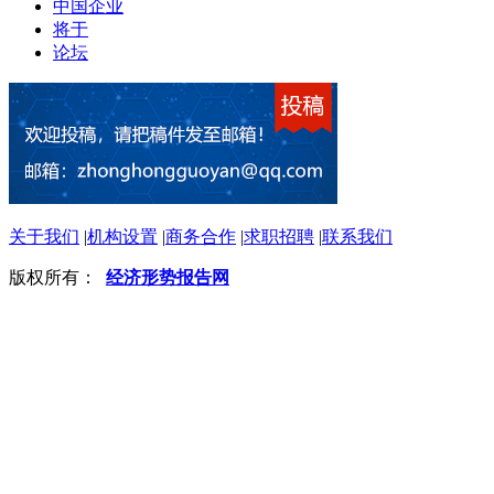
中国企业
将于
论坛
关于我们
|
机构设置
|
商务合作
|
求职招聘
|
联系我们
版权所有：
经济形势报告网