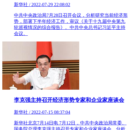
新华社 / 2022-07-29 22:08:02
中共中央政治局7月28日召开会议，分析研究当前经济形
势，部署下半年经济工作，审议《关于十九届中央第九
轮巡视情况的综合报告》。中共中央总书记习近平主持
会议。
李克强主持召开经济形势专家和企业家座谈会
新华社 / 2022-07-15 08:37:04
新华社北京7月14日电 7月12日，中共中央政治局常委、
国务院总理李克强主持召开专家和企业家座谈会，分析