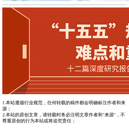
1.本站遵循行业规范，任何转载的稿件都会明确标注作者和来
源；
2.本站的原创文章，请转载时务必注明文章作者和"来源"，不
尊重原创的行为本站或将追究责任；