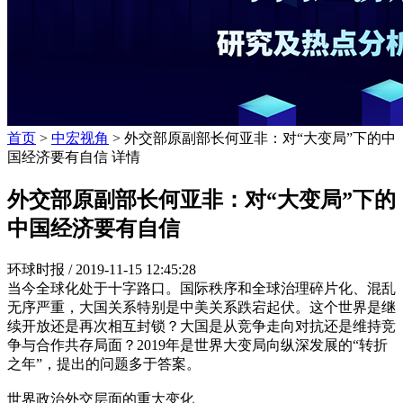
首页
>
中宏视角
> 外交部原副部长何亚非：对“大变局”下的中
国经济要有自信 详情
外交部原副部长何亚非：对“大变局”下的
中国经济要有自信
环球时报 /
2019-11-15 12:45:28
当今全球化处于十字路口。国际秩序和全球治理碎片化、混乱
无序严重，大国关系特别是中美关系跌宕起伏。这个世界是继
续开放还是再次相互封锁？大国是从竞争走向对抗还是维持竞
争与合作共存局面？2019年是世界大变局向纵深发展的“转折
之年”，提出的问题多于答案。
世界政治外交层面的重大变化