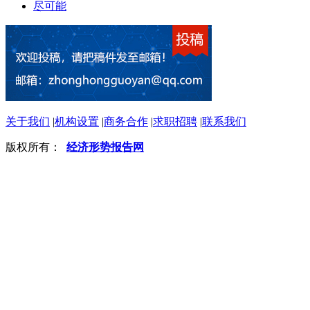
尽可能
关于我们
|
机构设置
|
商务合作
|
求职招聘
|
联系我们
版权所有：
经济形势报告网