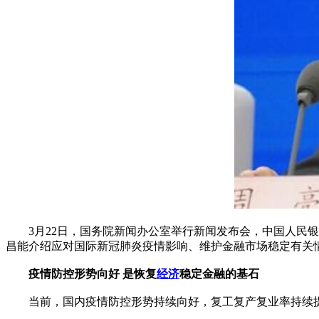
3月22日，国务院新闻办公室举行新闻发布会，中国人民银
昌能介绍应对国际新冠肺炎疫情影响、维护金融市场稳定有关
疫情防控形势向好 是恢复
经济
稳定金融的基石
当前，国内疫情防控形势持续向好，复工复产复业率持续提