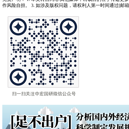
作风险自担。 3. 如涉及版权问题，请权利人第一时间通过[邮箱