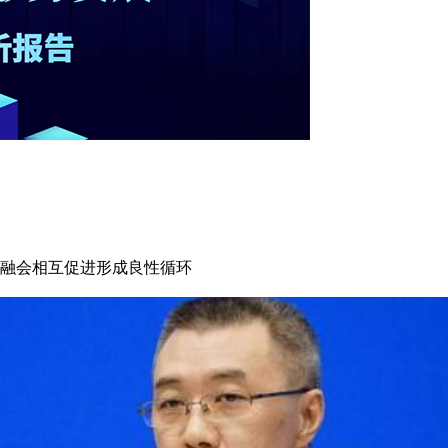
融会相互促进形成良性循环