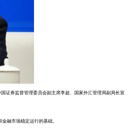
中国证券监督管理委员会副主席李超、国家外汇管理局副局长宣
和金融市场稳定运行的基础。