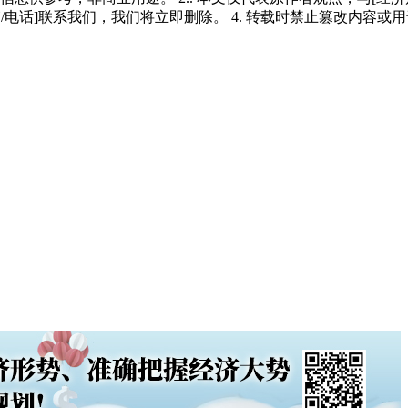
/电话]联系我们，我们将立即删除。 4. 转载时禁止篡改内容或