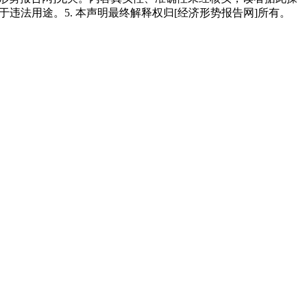
用于违法用途。5. 本声明最终解释权归[经济形势报告网]所有。